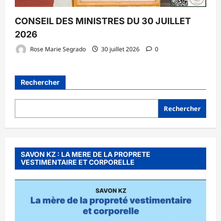
CONSEIL DES MINISTRES DU 30 JUILLET
2026
Rose Marie Segrado
30 juillet 2026
0
Rechercher
Rechercher
SAVON KZ : LA MERE DE LA PROPRETE
VESTIMENTAIRE ET CORPORELLE