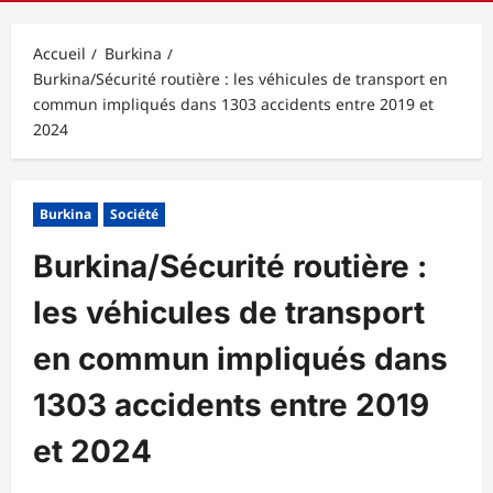
principal
Accueil
Burkina
Burkina/Sécurité routière : les véhicules de transport en
commun impliqués dans 1303 accidents entre 2019 et
2024
Burkina
Société
Burkina/Sécurité routière :
les véhicules de transport
en commun impliqués dans
1303 accidents entre 2019
et 2024