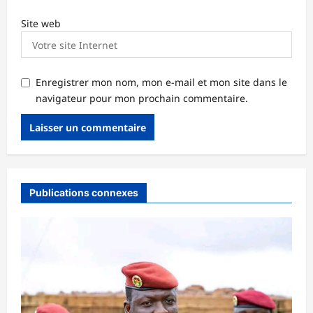
Site web
Enregistrer mon nom, mon e-mail et mon site dans le
navigateur pour mon prochain commentaire.
Publications connexes