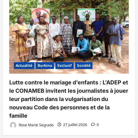
Actualité
Burkina
Exclusif
Société
Lutte contre le mariage d’enfants : L’ADEP et
le CONAMEB invitent les journalistes à jouer
leur partition dans la vulgarisation du
nouveau Code des personnes et de la
famille
Rose Marie Segrado
27 juillet 2026
0