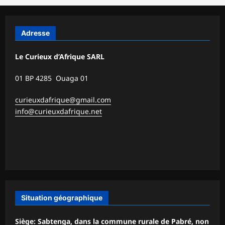
Adresse
Le Curieux d’Afrique SARL
01 BP 4285 Ouaga 01
curieuxdafrique@gmail.com
info@curieuxdafrique.net
Situation géographique
Siège: Sabtenga, dans la commune rurale de Pabré, non