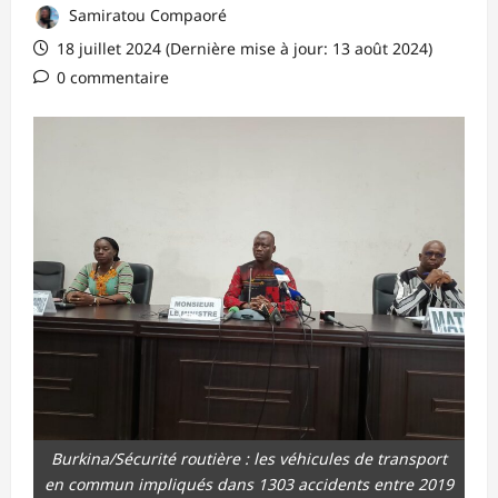
Samiratou Compaoré
18 juillet 2024 (Dernière mise à jour: 13 août 2024)
0 commentaire
Burkina/Sécurité routière : les véhicules de transport
en commun impliqués dans 1303 accidents entre 2019