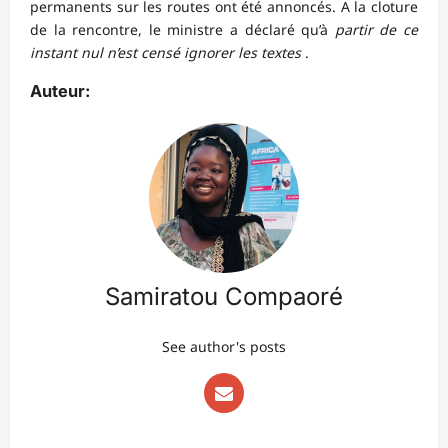
permanents sur les routes ont été annoncés. A la cloture
de la rencontre, le ministre a déclaré qu’à
partir de ce
instant nul n’est censé ignorer les textes
.
Auteur:
Samiratou Compaoré
See author's posts