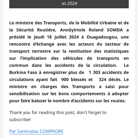
et 2024
Le ministre des Transports, de la Mobilité Urbaine et de
la Sécurité Routière, Annûyirtole Roland SOMDA a
présidé le jeudi 18 juillet 2024 à Ouagadougou, une
rencontre d’échange avec les acteurs du secteur de
transport terrestre sur la restitution des statistiques
sur l’implication des véhicules de transports en
commun dans les accidents de la circulation. Le
Burkina Faso à enregistrer plus de 1 303 accidents de
circulations ayant fait 900 blessés et 324 décès. Le
ministre en charges des Transports a saisi pour
sensibilisation sur les bons comportements à adopter
pour faire baisser le nombre d’accidents sur les routes.
Thank you for reading this post, don't forget to
subscribe!
Par Samiratou COMPAORE