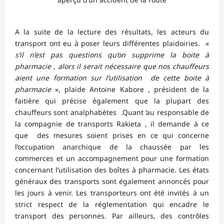
A la suite de la lecture des résultats, les acteurs du
transport ont eu à poser leurs différentes plaidoiries. «
s’il n’est pas questions qu’on supprime la boite à
pharmacie , alors il serait nécessaire que nos chauffeurs
aient une formation sur l’utilisation de cette boite à
pharmacie
», plaide Antoine Kabore , président de la
faitière qui précise également que la plupart des
chauffeurs sont analphabètes .Quant ‘au responsable de
la compagnie de transports Rakieta , il demande à ce
que des mesures soient prises en ce qui concerne
l’occupation anarchique de la chaussée par les
commerces et un accompagnement pour une formation
concernant l’utilisation des boîtes à pharmacie. Les états
généraux des transports sont également annoncés pour
les jours à venir. Les transporteurs ont été invités à un
strict respect de la réglementation qui encadre le
transport des personnes. Par ailleurs, des contrôles