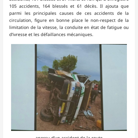
105 accidents, 164 blessés et 61 décès. Il ajouta que
parmi les principales causes de ces accidents de la
circulation, figure en bonne place le non-respect de la
limitation de la vitesse, la conduite en état de fatigue ou
d’ivresse et les défaillances mécaniques.
aperçu d’un accident de la route