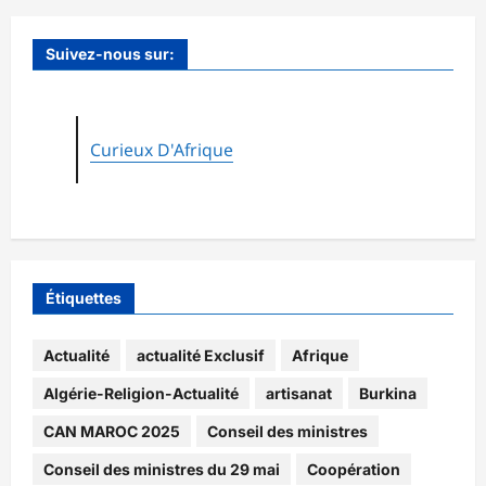
Suivez-nous sur:
Curieux D'Afrique
Étiquettes
Actualité
actualité Exclusif
Afrique
Algérie-Religion-Actualité
artisanat
Burkina
CAN MAROC 2025
Conseil des ministres
Conseil des ministres du 29 mai
Coopération