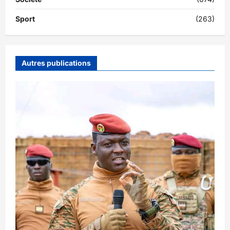
Sport
(263)
Autres publications