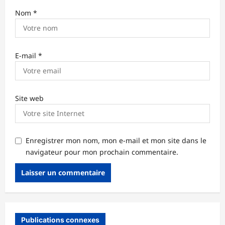
Nom
*
E-mail
*
Site web
Enregistrer mon nom, mon e-mail et mon site dans le
navigateur pour mon prochain commentaire.
Publications connexes