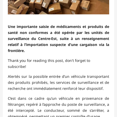
Une importante saisie de médicaments et produits de
santé non conformes a été opérée par les unités de
surveillance du Centre-Est, suite à un renseignement
relatif à l’importation suspecte d’une cargaison via la
frontière.
Thank you for reading this post, don't forget to
subscribe!
Alertés sur la possible entrée d’un véhicule transportant
des produits prohibés, les services de surveillance et de
recherche ont immédiatement renforcé leur dispositif.
C’est dans ce cadre qu’un véhicule en provenance de
l’étranger, repéré à l’approche du poste de surveillance, a
été intercepté. Le conducteur, sommé de s’arrêter, a
obtempéré, permettant un premier contrôle d’usage.