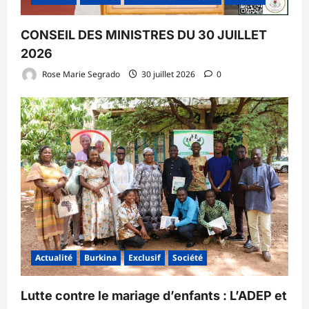
CONSEIL DES MINISTRES DU 30 JUILLET
2026
Rose Marie Segrado
30 juillet 2026
0
Actualité
Burkina
Exclusif
Société
Lutte contre le mariage d’enfants : L’ADEP et