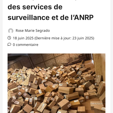
des services de
surveillance et de l’ANRP
Rose Marie Segrado
18 juin 2025 (Dernière mise à jour: 23 juin 2025)
0 commentaire