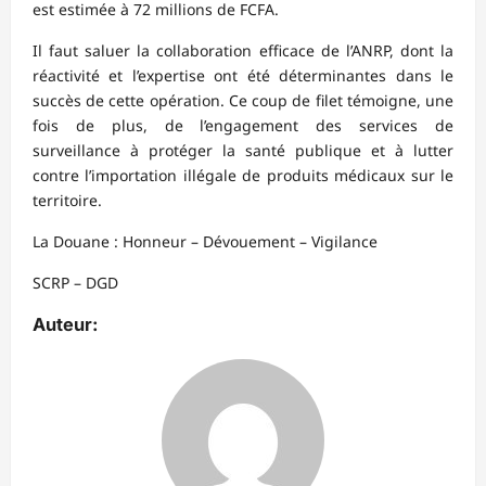
est estimée à 72 millions de FCFA.
Il faut saluer la collaboration efficace de l’ANRP, dont la
réactivité et l’expertise ont été déterminantes dans le
succès de cette opération. Ce coup de filet témoigne, une
fois de plus, de l’engagement des services de
surveillance à protéger la santé publique et à lutter
contre l’importation illégale de produits médicaux sur le
territoire.
La Douane : Honneur – Dévouement – Vigilance
SCRP – DGD
Auteur: