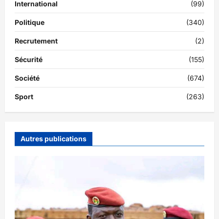
International
(99)
Politique
(340)
Recrutement
(2)
Sécurité
(155)
Société
(674)
Sport
(263)
Autres publications