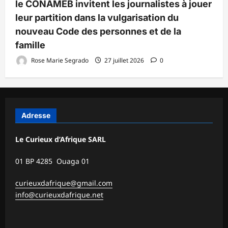
le CONAMEB invitent les journalistes à jouer
leur partition dans la vulgarisation du
nouveau Code des personnes et de la
famille
Rose Marie Segrado
27 juillet 2026
0
Adresse
Le Curieux d’Afrique SARL
01 BP 4285 Ouaga 01
curieuxdafrique@gmail.com
info@curieuxdafrique.net