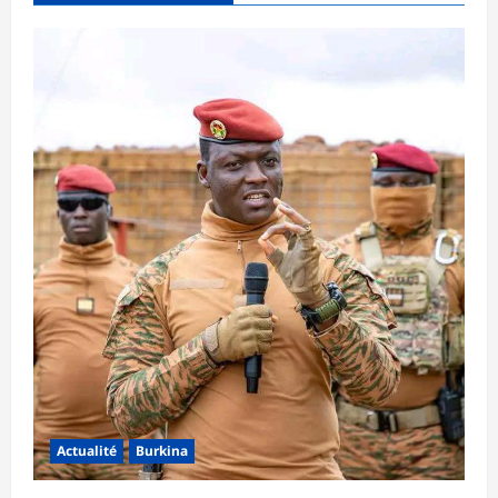
Actualité
Burkina