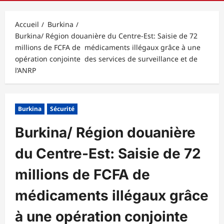
principal
Accueil
Burkina
Burkina/ Région douanière du Centre-Est: Saisie de 72
millions de FCFA de médicaments illégaux grâce à une
opération conjointe des services de surveillance et de
l’ANRP
Burkina
Sécurité
Burkina/ Région douanière
du Centre-Est: Saisie de 72
millions de FCFA de
médicaments illégaux grâce
à une opération conjointe