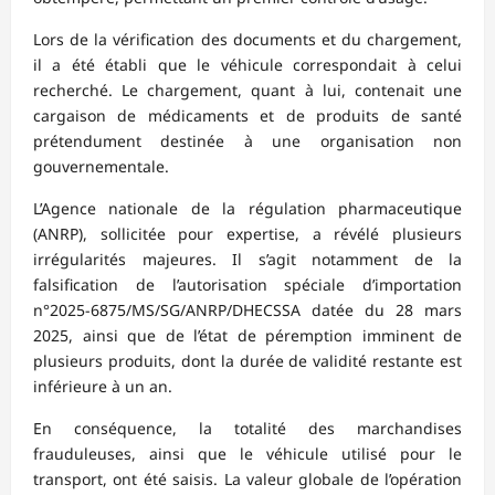
Lors de la vérification des documents et du chargement,
il a été établi que le véhicule correspondait à celui
recherché. Le chargement, quant à lui, contenait une
cargaison de médicaments et de produits de santé
prétendument destinée à une organisation non
gouvernementale.
L’Agence nationale de la régulation pharmaceutique
(ANRP), sollicitée pour expertise, a révélé plusieurs
irrégularités majeures. Il s’agit notamment de la
falsification de l’autorisation spéciale d’importation
n°2025-6875/MS/SG/ANRP/DHECSSA datée du 28 mars
2025, ainsi que de l’état de péremption imminent de
plusieurs produits, dont la durée de validité restante est
inférieure à un an.
En conséquence, la totalité des marchandises
frauduleuses, ainsi que le véhicule utilisé pour le
transport, ont été saisis. La valeur globale de l’opération