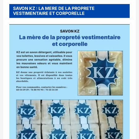
SAVON KZ : LA MERE DE LA PROPRETE
VESTIMENTAIRE ET CORPORELLE