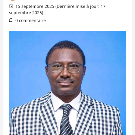
15 septembre 2025 (Dernière mise à jour: 17
septembre 2025)
0 commentaire