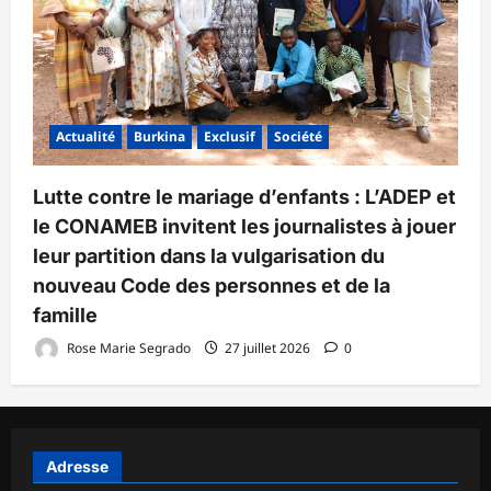
Actualité
Burkina
Exclusif
Société
Lutte contre le mariage d’enfants : L’ADEP et
le CONAMEB invitent les journalistes à jouer
leur partition dans la vulgarisation du
nouveau Code des personnes et de la
famille
Rose Marie Segrado
27 juillet 2026
0
Adresse