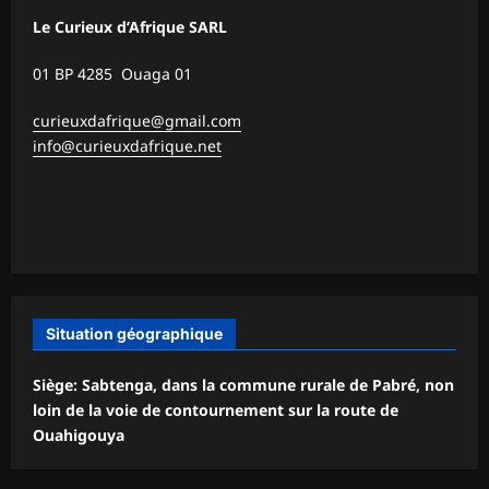
Le Curieux d’Afrique SARL
01 BP 4285 Ouaga 01
curieuxdafrique@gmail.com
info@curieuxdafrique.net
Situation géographique
Siège: Sabtenga, dans la commune rurale de Pabré, non
loin de la voie de contournement sur la route de
Ouahigouya