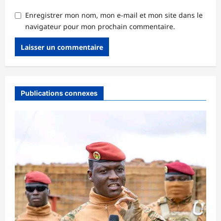
Enregistrer mon nom, mon e-mail et mon site dans le
navigateur pour mon prochain commentaire.
Publications connexes