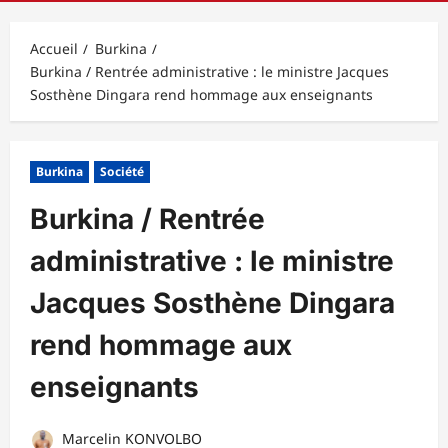
principal
Accueil
Burkina
Burkina / Rentrée administrative : le ministre Jacques
Sosthène Dingara rend hommage aux enseignants
Burkina
Société
Burkina / Rentrée
administrative : le ministre
Jacques Sosthène Dingara
rend hommage aux
enseignants
Marcelin KONVOLBO