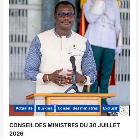
Actualité
Burkina
Conseil des ministres
Exclusif
CONSEIL DES MINISTRES DU 30 JUILLET
2026