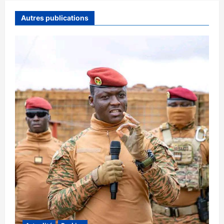
Autres publications