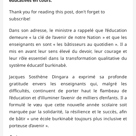
éducatives en cours.
Thank you for reading this post, don't forget to
subscribe!
Dans son adresse, le ministre a rappelé que l’éducation
demeure « la clé de l’avenir de notre Nation » et que les
enseignants en sont « les bâtisseurs au quotidien ». Il a
mis en avant leur sens élevé du devoir, leur courage et
leur rôle essentiel dans la transformation qualitative du
système éducatif burkinabè.
Jacques Sosthène Dingara a exprimé sa profonde
gratitude envers les enseignants qui, malgré les
difficultés, continuent de porter haut le flambeau de
l’éducation et d’illuminer l’avenir de milliers d’enfants. Il a
formulé le vœu que cette nouvelle année scolaire soit
marquée par la solidarité, la résilience et le succès, afin
de bâtir « une école burkinabè toujours plus inclusive et
porteuse d’avenir ».