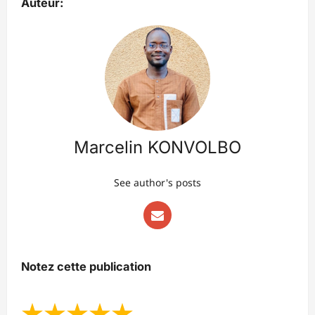
Auteur:
Marcelin KONVOLBO
See author's posts
Notez cette publication
★
★
★
★
★