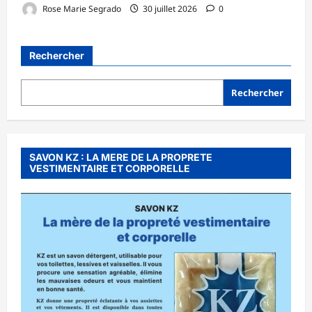
Rose Marie Segrado
30 juillet 2026
0
Rechercher
Rechercher
SAVON KZ : LA MERE DE LA PROPRETE
VESTIMENTAIRE ET CORPORELLE