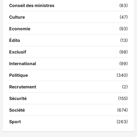
Conseil des ministres
(83)
Culture
(47)
Economie
(93)
Édito
(13)
Exclusif
(98)
International
(99)
Politique
(340)
Recrutement
(2)
Sécurité
(155)
Société
(674)
Sport
(263)