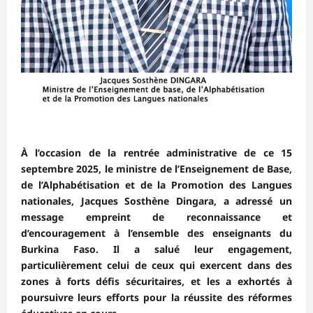
À l’occasion de la rentrée administrative de ce 15
septembre 2025, le ministre de l’Enseignement de Base,
de l’Alphabétisation et de la Promotion des Langues
nationales, Jacques Sosthène Dingara, a adressé un
message empreint de reconnaissance et
d’encouragement à l’ensemble des enseignants du
Burkina Faso. Il a salué leur engagement,
particulièrement celui de ceux qui exercent dans des
zones à forts défis sécuritaires, et les a exhortés à
poursuivre leurs efforts pour la réussite des réformes