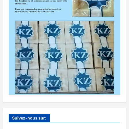
Suivez-nous sur: