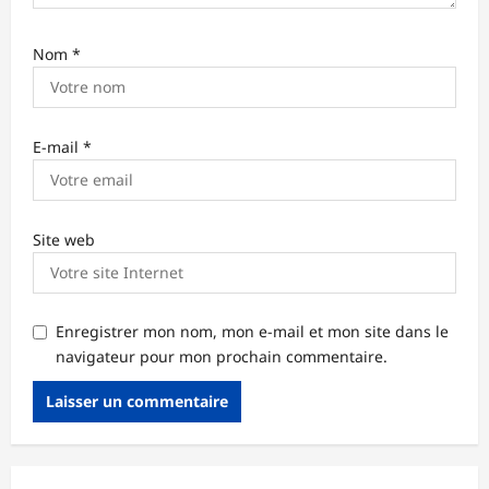
Nom
*
E-mail
*
Site web
Enregistrer mon nom, mon e-mail et mon site dans le
navigateur pour mon prochain commentaire.