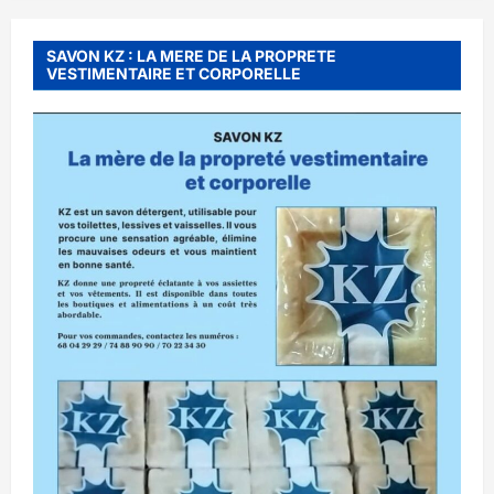
SAVON KZ : LA MERE DE LA PROPRETE
VESTIMENTAIRE ET CORPORELLE