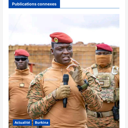
Publications connexes
Actualité
Burkina