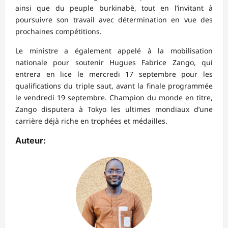
ainsi que du peuple burkinabè, tout en l’invitant à
poursuivre son travail avec détermination en vue des
prochaines compétitions.
Le ministre a également appelé à la mobilisation
nationale pour soutenir Hugues Fabrice Zango, qui
entrera en lice le mercredi 17 septembre pour les
qualifications du triple saut, avant la finale programmée
le vendredi 19 septembre. Champion du monde en titre,
Zango disputera à Tokyo les ultimes mondiaux d’une
carrière déjà riche en trophées et médailles.
Auteur: