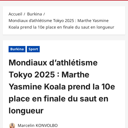
principal
Accueil
Burkina
Mondiaux d’athlétisme Tokyo 2025 : Marthe Yasmine
Koala prend la 10e place en finale du saut en longueur
Burkina
Sport
Mondiaux d’athlétisme
Tokyo 2025 : Marthe
Yasmine Koala prend la 10e
place en finale du saut en
longueur
Marcelin KONVOLBO