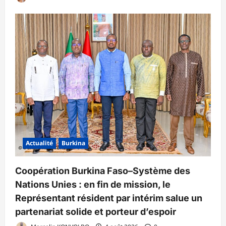
Actualité
Burkina
Coopération Burkina Faso–Système des
Nations Unies : en fin de mission, le
Représentant résident par intérim salue un
partenariat solide et porteur d’espoir