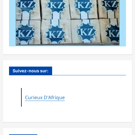
Suivez-nous sur:
Curieux D'Afrique