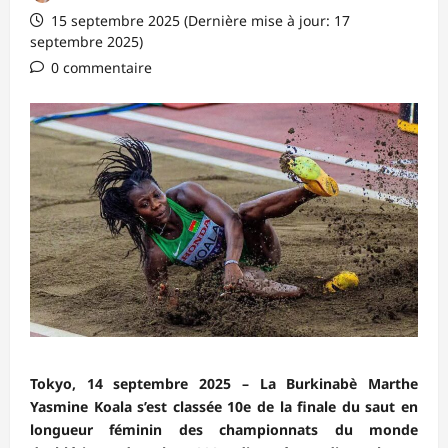
15 septembre 2025 (Dernière mise à jour: 17
septembre 2025)
0 commentaire
Tokyo, 14 septembre 2025 – La Burkinabè Marthe
Yasmine Koala s’est classée 10e de la finale du saut en
longueur féminin des championnats du monde