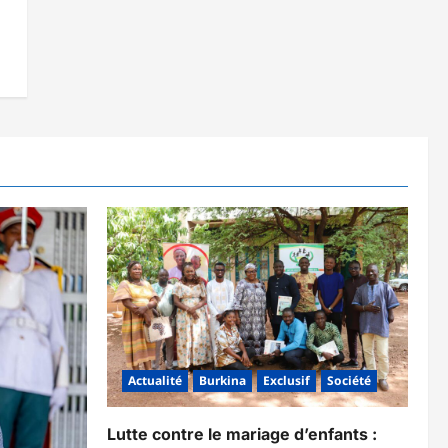
Actualité
Burkina
Exclusif
Société
Lutte contre le mariage d’enfants :