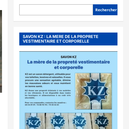
Rechercher
SAVON KZ : LA MERE DE LA PROPRETE
VESTIMENTAIRE ET CORPORELLE