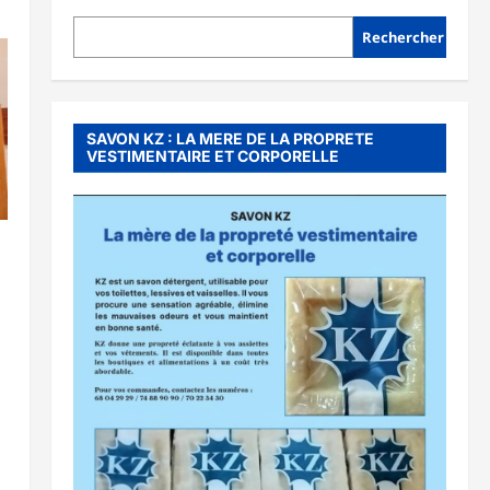
Rechercher
SAVON KZ : LA MERE DE LA PROPRETE
VESTIMENTAIRE ET CORPORELLE