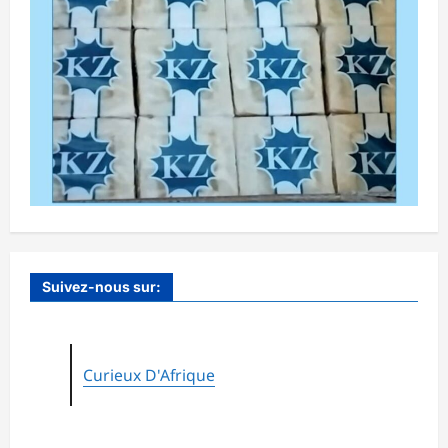
Suivez-nous sur:
Curieux D'Afrique