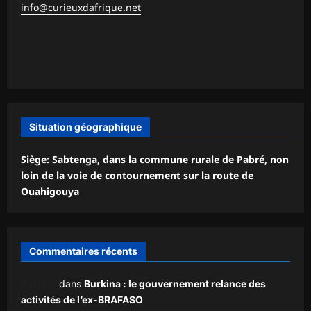
info@curieuxdafrique.net
Situation géographique
Siège: Sabtenga, dans la commune rurale de Pabré, non
loin de la voie de contournement sur la route de
Ouahigouya
Commentaires récents
Zakaria
dans
Burkina : le gouvernement relance des
activités de l’ex-BRAFASO