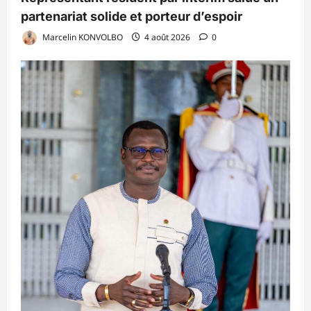
partenariat solide et porteur d’espoir
Marcelin KONVOLBO
4 août 2026
0