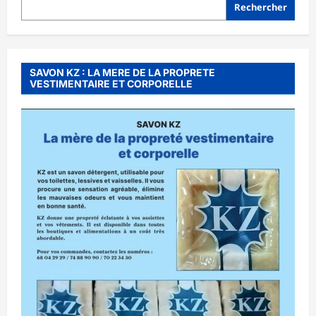
Rechercher
SAVON KZ : LA MERE DE LA PROPRETE
VESTIMENTAIRE ET CORPORELLE