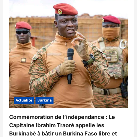
Actualité
Burkina
Commémoration de l’indépendance : Le
Capitaine Ibrahim Traoré appelle les
Burkinabè à bâtir un Burkina Faso libre et