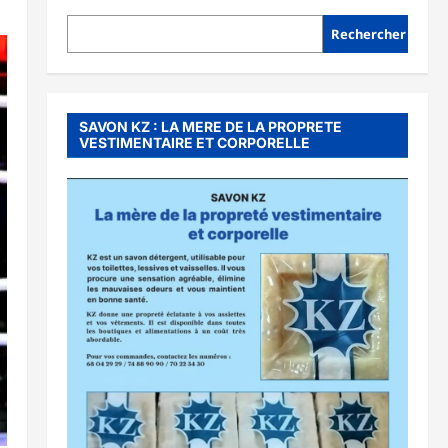
Rechercher
SAVON KZ : LA MERE DE LA PROPRETE
VESTIMENTAIRE ET CORPORELLE