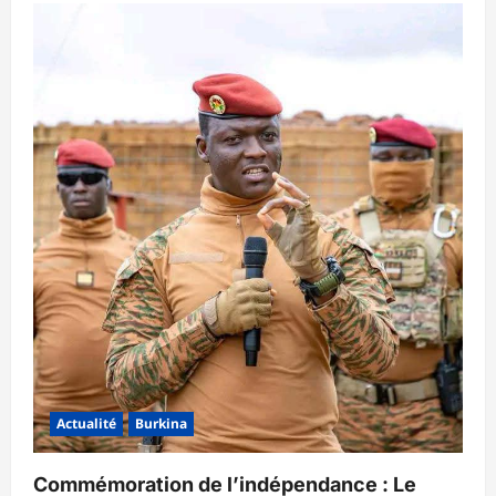
Actualité
Burkina
Commémoration de l’indépendance : Le