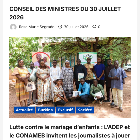
CONSEIL DES MINISTRES DU 30 JUILLET
2026
Rose Marie Segrado
30 juillet 2026
0
Actualité
Burkina
Exclusif
Société
Lutte contre le mariage d’enfants : L’ADEP et
le CONAMEB invitent les journalistes à jouer