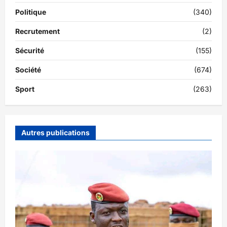
Politique
(340)
Recrutement
(2)
Sécurité
(155)
Société
(674)
Sport
(263)
Autres publications