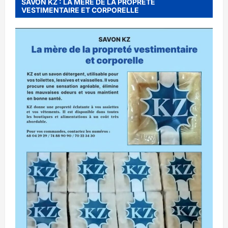
SAVON KZ : LA MERE DE LA PROPRETE
VESTIMENTAIRE ET CORPORELLE