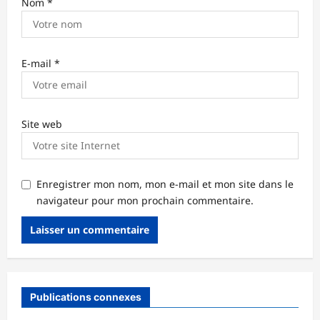
Nom
*
E-mail
*
Site web
Enregistrer mon nom, mon e-mail et mon site dans le
navigateur pour mon prochain commentaire.
Publications connexes