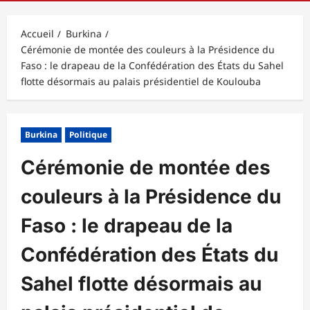
principal
Accueil
Burkina
Cérémonie de montée des couleurs à la Présidence du
Faso : le drapeau de la Confédération des États du Sahel
flotte désormais au palais présidentiel de Koulouba
Burkina
Politique
Cérémonie de montée des
couleurs à la Présidence du
Faso : le drapeau de la
Confédération des États du
Sahel flotte désormais au