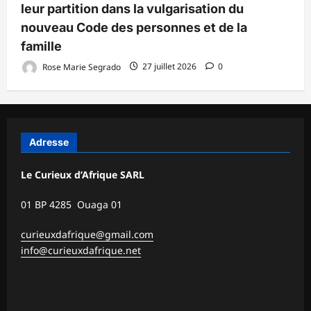
leur partition dans la vulgarisation du
nouveau Code des personnes et de la
famille
Rose Marie Segrado
27 juillet 2026
0
Adresse
Le Curieux d’Afrique SARL
01 BP 4285 Ouaga 01
curieuxdafrique@gmail.com
info@curieuxdafrique.net