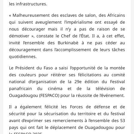
les infrastructures.
« Malheureusement des esclaves de salon, des Africains
qui suivent aveuglement l’impérialisme ont essayé de
nous décourager mais il n’y a pas de raison de se
démotiver », constate le Chef de l’État. Il a, à cet effet,
invité l’ensemble des Burkinabè à ne pas céder au
découragement dans l’accomplissement de leurs tâches
quotidiennes.
Le Président du Faso a saisi l’opportunité de la montée
des couleurs pour réitérer ses félicitations au comité
national d’organisation de la 29e édition du Festival
panafricain du cinéma et de la télévision de
Ouagadougou (FESPACO) pour la réussite de l’événement.
Il a également félicité les Forces de défense et de
sécurité pour la sécurisation du territoire et du festival
avant d’exprimer ses remerciements à l’ensemble des 53
pays qui ont fait le déplacement de Ouagadougou pour