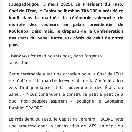
(Ouagadougou, 3 mars 2025). Le Président du Faso,
Chef de l’État, le Capitaine Ibrahim TRAORÉ a présidé ce
lundi dans la matinée, la cérémonie solennelle de
montée des couleurs au palais présidentiel de
Koulouba. Désormais, le drapeau de la Confédération
des États du Sahel flotte aux côtés de celui de notre
pays.
Thank you for reading this post, don't forget to
subscribe!
Cette cérémonie a été une occasion pour le Chef de l’État
de réaffirmer la marche irréversible de la Confédération
vers l’indépendance et la souveraineté des États du
Sahel. « Nous continuons à construire petit à petit ce à
quoi nos peuples aspirent », souligne le Capitaine
Ibrahim TRAORÉ.
Le Président du Faso, le Capitaine Ibrahim TRAORÉ note
une prouesse dans la construction de l’AES, en dépit du