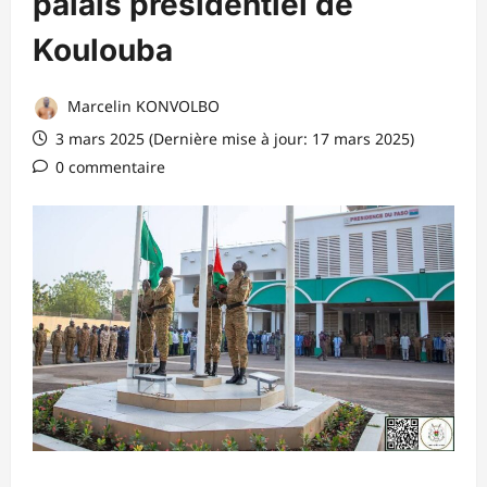
palais présidentiel de
Koulouba
Marcelin KONVOLBO
3 mars 2025 (Dernière mise à jour: 17 mars 2025)
0 commentaire