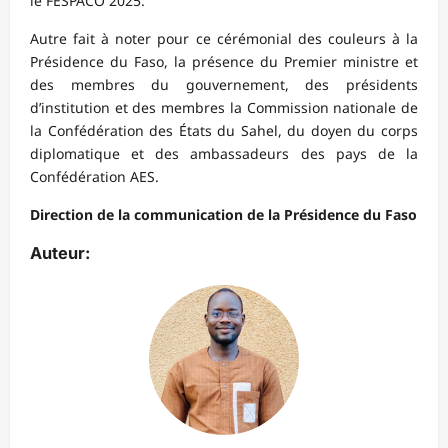
le FESPACO 2025.
Autre fait à noter pour ce cérémonial des couleurs à la
Présidence du Faso, la présence du Premier ministre et
des membres du gouvernement, des présidents
d’institution et des membres la Commission nationale de
la Confédération des États du Sahel, du doyen du corps
diplomatique et des ambassadeurs des pays de la
Confédération AES.
Direction de la communication de la Présidence du Faso
Auteur: