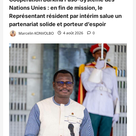
Nations Unies : en fin de mission, le
Représentant résident par intérim salue un
partenariat solide et porteur d’espoir
Marcelin KONVOLBO
4 août 2026
0