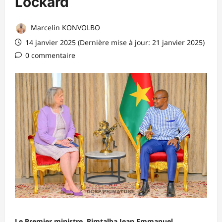
Lockard
Marcelin KONVOLBO
14 janvier 2025 (Dernière mise à jour: 21 janvier 2025)
0 commentaire
Le Premier ministre, Rimtalba Jean Emmanuel