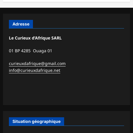
Adresse
Le Curieux d’Afrique SARL
01 BP 4285 Ouaga 01
curieuxdafrique@gmail.com
info@curieuxdafrique.net
Situation géographique