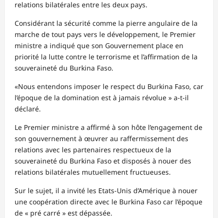
relations bilatérales entre les deux pays.
Considérant la sécurité comme la pierre angulaire de la
marche de tout pays vers le développement, le Premier
ministre a indiqué que son Gouvernement place en
priorité la lutte contre le terrorisme et l’affirmation de la
souveraineté du Burkina Faso.
«Nous entendons imposer le respect du Burkina Faso, car
l’époque de la domination est à jamais révolue » a-t-il
déclaré.
Le Premier ministre a affirmé à son hôte l’engagement de
son gouvernement à œuvrer au raffermissement des
relations avec les partenaires respectueux de la
souveraineté du Burkina Faso et disposés à nouer des
relations bilatérales mutuellement fructueuses.
Sur le sujet, il a invité les Etats-Unis d’Amérique à nouer
une coopération directe avec le Burkina Faso car l’époque
de « pré carré » est dépassée.