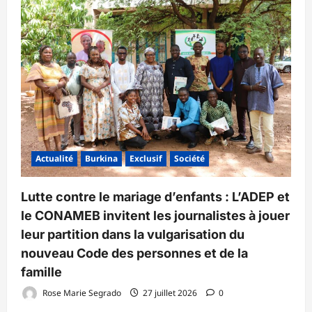
Actualité
Burkina
Exclusif
Société
Lutte contre le mariage d’enfants : L’ADEP et
le CONAMEB invitent les journalistes à jouer
leur partition dans la vulgarisation du
nouveau Code des personnes et de la
famille
Rose Marie Segrado
27 juillet 2026
0