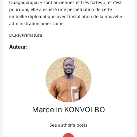
Ouagadougou « sont anciennes et très fortes », et c’est
pourquoi, elle a espéré une perpétuation de cette
embellie diplomatique avec l’installation de la nouvelle
administration américaine.
DCRP/Primature
Auteur:
Marcelin KONVOLBO
See author's posts