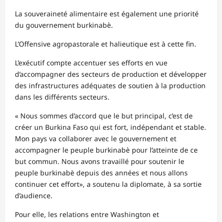
La souveraineté alimentaire est également une priorité
du gouvernement burkinabè.
L’Offensive agropastorale et halieutique est à cette fin.
L’exécutif compte accentuer ses efforts en vue
d’accompagner des secteurs de production et développer
des infrastructures adéquates de soutien à la production
dans les différents secteurs.
« Nous sommes d’accord que le but principal, c’est de
créer un Burkina Faso qui est fort, indépendant et stable.
Mon pays va collaborer avec le gouvernement et
accompagner le peuple burkinabè pour l’atteinte de ce
but commun. Nous avons travaillé pour soutenir le
peuple burkinabè depuis des années et nous allons
continuer cet effort», a soutenu la diplomate, à sa sortie
d’audience.
Pour elle, les relations entre Washington et