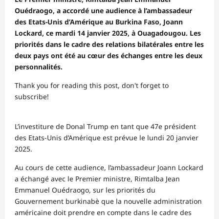
Ouédraogo, a accordé une audience à l’ambassadeur
des Etats-Unis d’Amérique au Burkina Faso, Joann
Lockard, ce mardi 14 janvier 2025, à Ouagadougou. Les
priorités dans le cadre des relations bilatérales entre les
deux pays ont été au cœur des échanges entre les deux
personnalités.
Thank you for reading this post, don't forget to
subscribe!
L’investiture de Donal Trump en tant que 47e président
des Etats-Unis d’Amérique est prévue le lundi 20 janvier
2025.
Au cours de cette audience, l’ambassadeur Joann Lockard
a échangé avec le Premier ministre, Rimtalba Jean
Emmanuel Ouédraogo, sur les priorités du
Gouvernement burkinabè que la nouvelle administration
américaine doit prendre en compte dans le cadre des