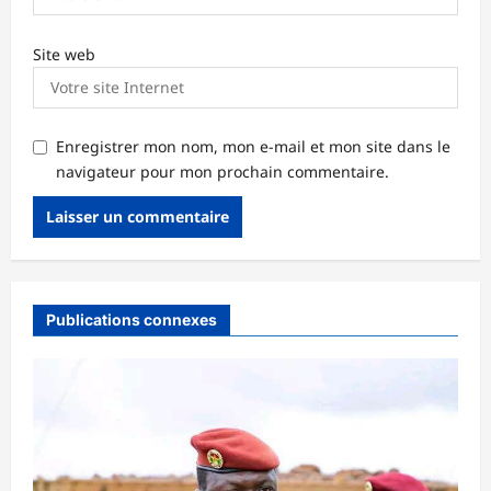
Site web
Enregistrer mon nom, mon e-mail et mon site dans le
navigateur pour mon prochain commentaire.
Publications connexes