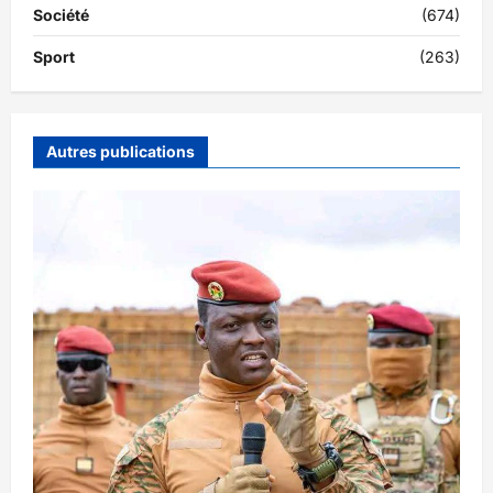
Société
(674)
Sport
(263)
Autres publications