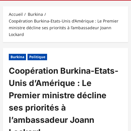
principal
Accueil
Burkina
Coopération Burkina-Etats-Unis d’Amérique : Le Premier
ministre décline ses priorités à l’ambassadeur Joann
Lockard
Burkina
Politique
Coopération Burkina-Etats-
Unis d’Amérique : Le
Premier ministre décline
ses priorités à
l’ambassadeur Joann