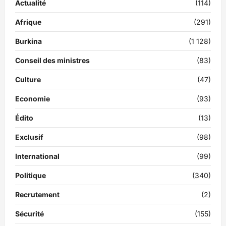
Actualité
(114)
Afrique
(291)
Burkina
(1 128)
Conseil des ministres
(83)
Culture
(47)
Economie
(93)
Édito
(13)
Exclusif
(98)
International
(99)
Politique
(340)
Recrutement
(2)
Sécurité
(155)