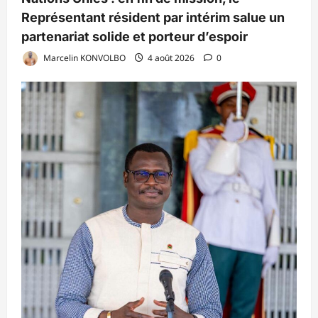
Représentant résident par intérim salue un
partenariat solide et porteur d’espoir
Marcelin KONVOLBO
4 août 2026
0