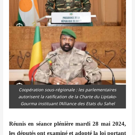
Coopération sous-régionale : les parlementaires
autorisent la ratification de la Charte du Liptako-
Gourma instituant l’Alliance des Etats du Sahel
Réunis en séance plénière mardi 28 mai 2024,
les députés ont examiné et adopté la loi portant