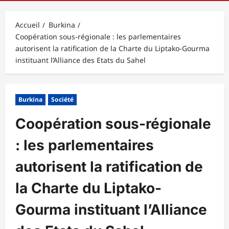
principal
Accueil
Burkina
Coopération sous-régionale : les parlementaires
autorisent la ratification de la Charte du Liptako-Gourma
instituant l’Alliance des Etats du Sahel
Burkina
Société
Coopération sous-régionale
: les parlementaires
autorisent la ratification de
la Charte du Liptako-
Gourma instituant l’Alliance