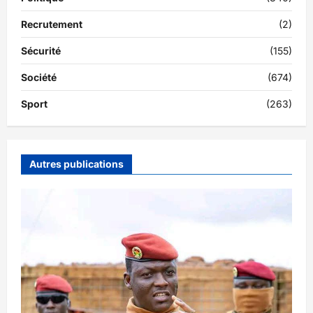
Recrutement
(2)
Sécurité
(155)
Société
(674)
Sport
(263)
Autres publications