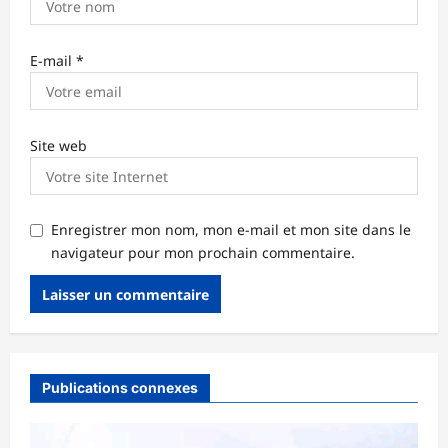
E-mail
*
Site web
Enregistrer mon nom, mon e-mail et mon site dans le
navigateur pour mon prochain commentaire.
Publications connexes