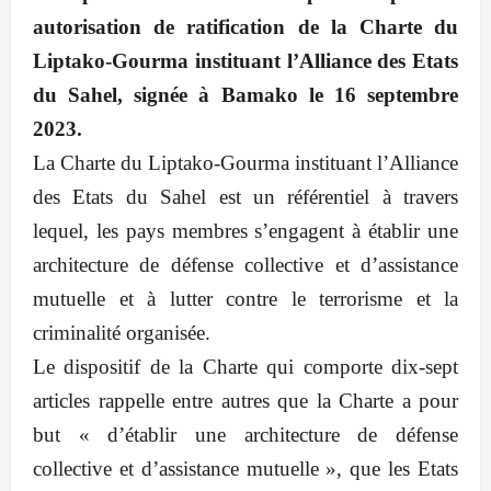
autorisation de ratification de la Charte du
Liptako-Gourma instituant l’Alliance des Etats
du Sahel, signée à Bamako le 16 septembre
2023.
La Charte du Liptako-Gourma instituant l’Alliance
des Etats du Sahel est un référentiel à travers
lequel, les pays membres s’engagent à établir une
architecture de défense collective et d’assistance
mutuelle et à lutter contre le terrorisme et la
criminalité organisée.
Le dispositif de la Charte qui comporte dix-sept
articles rappelle entre autres que la Charte a pour
but « d’établir une architecture de défense
collective et d’assistance mutuelle », que les Etats