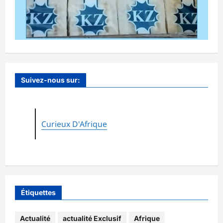
Suivez-nous sur:
Curieux D'Afrique
Étiquettes
Actualité
actualité Exclusif
Afrique