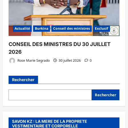
Actualité
Burkina
Conseil des ministres
Exclusif
CONSEIL DES MINISTRES DU 30 JUILLET
2026
Rose Marie Segrado
30 juillet 2026
0
Rechercher
Rechercher
SAVON KZ : LA MERE DE LA PROPRETE
VESTIMENTAIRE ET CORPORELLE