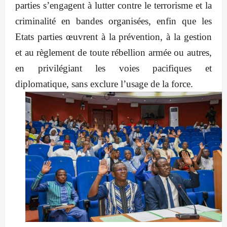
parties s’engagent à lutter contre le terrorisme et la
criminalité en bandes organisées, enfin que les
Etats parties œuvrent à la prévention, à la gestion
et au règlement de toute rébellion armée ou autres,
en privilégiant les voies pacifiques et
diplomatique, sans exclure l’usage de la force.