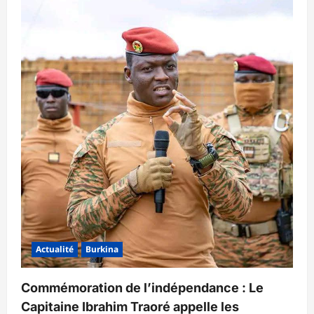
Actualité
Burkina
Commémoration de l’indépendance : Le
Capitaine Ibrahim Traoré appelle les