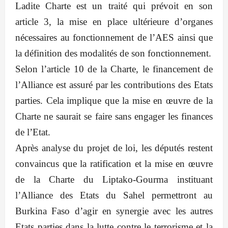
Ladite Charte est un traité qui prévoit en son
article 3, la mise en place ultérieure d’organes
nécessaires au fonctionnement de l’AES ainsi que
la définition des modalités de son fonctionnement.
Selon l’article 10 de la Charte, le financement de
l’Alliance est assuré par les contributions des Etats
parties. Cela implique que la mise en œuvre de la
Charte ne saurait se faire sans engager les finances
de l’Etat.
Après analyse du projet de loi, les députés restent
convaincus que la ratification et la mise en œuvre
de la Charte du Liptako-Gourma instituant
l’Alliance des Etats du Sahel permettront au
Burkina Faso d’agir en synergie avec les autres
Etats parties dans la lutte contre le terrorisme et la