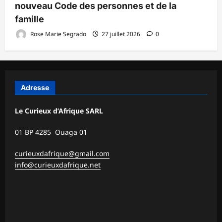
nouveau Code des personnes et de la
famille
Rose Marie Segrado
27 juillet 2026
0
Adresse
Le Curieux d’Afrique SARL
01 BP 4285 Ouaga 01
curieuxdafrique@gmail.com
info@curieuxdafrique.net