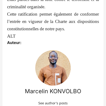
criminalité organisée.
Cette ratification permet également de conformer
l’entrée en vigueur de la Charte aux dispositions
constitutionnelles de notre pays.
ALT
Auteur:
Marcelin KONVOLBO
See author's posts