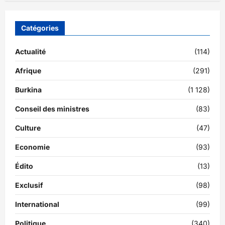
Catégories
Actualité
(114)
Afrique
(291)
Burkina
(1 128)
Conseil des ministres
(83)
Culture
(47)
Economie
(93)
Édito
(13)
Exclusif
(98)
International
(99)
Politique
(340)