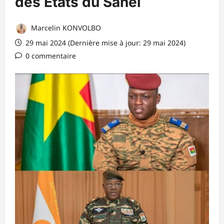
des Etats du Sahel
Marcelin KONVOLBO
29 mai 2024 (Dernière mise à jour: 29 mai 2024)
0 commentaire