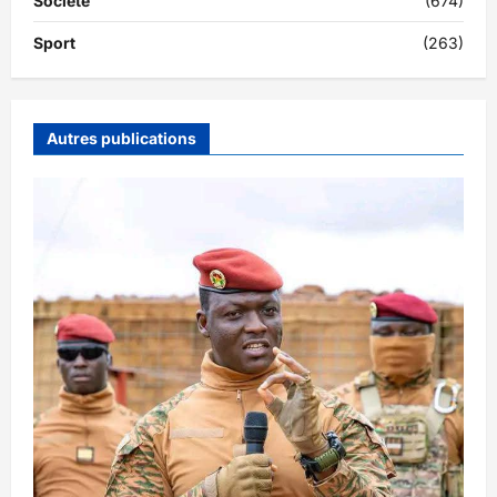
Société
(674)
Sport
(263)
Autres publications