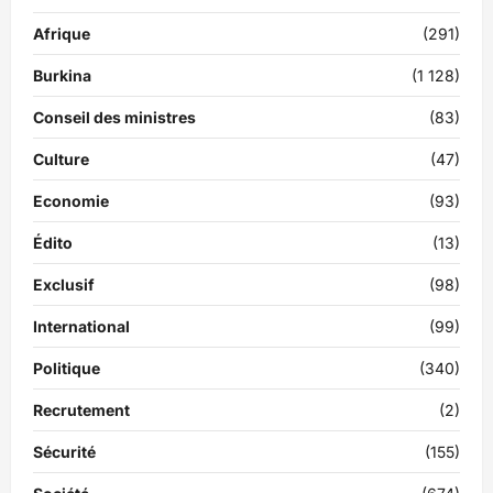
Afrique
(291)
Burkina
(1 128)
Conseil des ministres
(83)
Culture
(47)
Economie
(93)
Édito
(13)
Exclusif
(98)
International
(99)
Politique
(340)
Recrutement
(2)
Sécurité
(155)