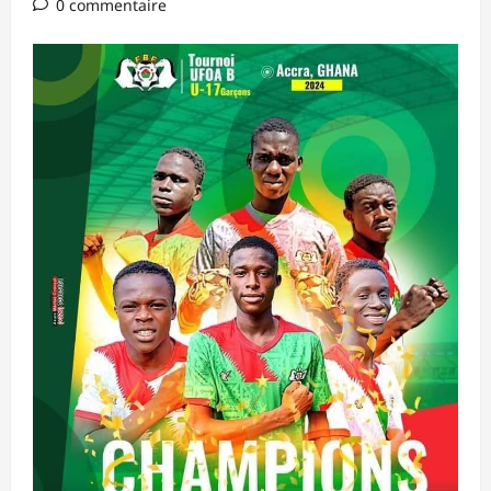
0 commentaire