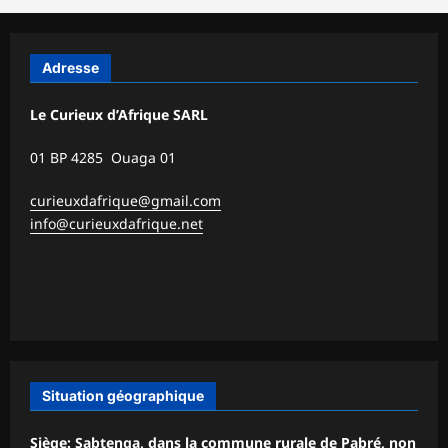
Adresse
Le Curieux d’Afrique SARL
01 BP 4285 Ouaga 01
curieuxdafrique@gmail.com
info@curieuxdafrique.net
Situation géographique
Siège: Sabtenga, dans la commune rurale de Pabré, non