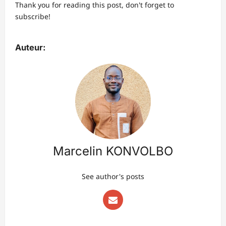
Thank you for reading this post, don't forget to
subscribe!
Auteur:
Marcelin KONVOLBO
See author's posts