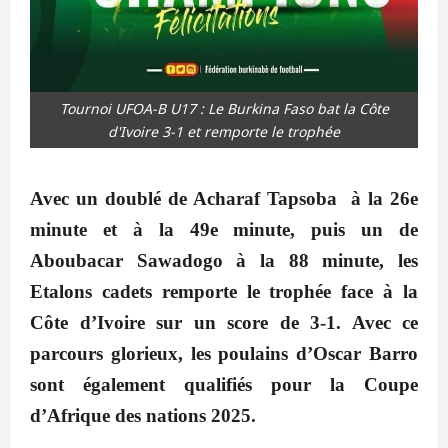
Tournoi UFOA-B U17 : Le Burkina Faso bat la Côte
d'Ivoire 3-1 et remporte le trophée
Avec un doublé de Acharaf Tapsoba à la 26e
minute et à la 49e minute, puis un de
Aboubacar Sawadogo à la 88 minute, les
Etalons cadets remporte le trophée face à la
Côte d’Ivoire sur un score de 3-1. Avec ce
parcours glorieux, les poulains d’Oscar Barro
sont également qualifiés pour la Coupe
d’Afrique des nations 2025.