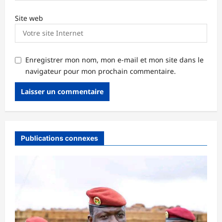
Site web
Enregistrer mon nom, mon e-mail et mon site dans le
navigateur pour mon prochain commentaire.
Publications connexes