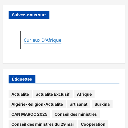
Suivez-nous sur:
Curieux D'Afrique
Étiquettes
Actualité
actualité Exclusif
Afrique
Algérie-Religion-Actualité
artisanat
Burkina
CAN MAROC 2025
Conseil des ministres
Conseil des ministres du 29 mai
Coopération