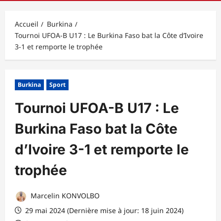
principal
Accueil
Burkina
Tournoi UFOA-B U17 : Le Burkina Faso bat la Côte d’Ivoire
3-1 et remporte le trophée
Burkina
Sport
Tournoi UFOA-B U17 : Le
Burkina Faso bat la Côte
d’Ivoire 3-1 et remporte le
trophée
Marcelin KONVOLBO
29 mai 2024 (Dernière mise à jour: 18 juin 2024)