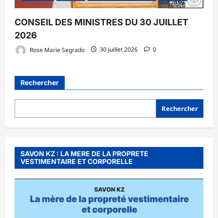
CONSEIL DES MINISTRES DU 30 JUILLET
2026
Rose Marie Segrado
30 juillet 2026
0
Rechercher
Rechercher
SAVON KZ : LA MERE DE LA PROPRETE
VESTIMENTAIRE ET CORPORELLE