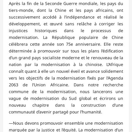
Après la fin de la Seconde Guerre mondiale, les pays du
tiers-monde, dont la Chine et les pays africains, ont
successivement accédé à l’indépendance et réalisé le
développement, et œuvré sans relâche à corriger les
injustices historiques dans le processus de
modernisation. La République populaire de Chine
célébrera cette année son 75e anniversaire. Elle reste
déterminée à promouvoir sur tous les plans l’édification
d’un grand pays socialiste moderne et le renouveau de la
nation par la modernisation à la chinoise. L’Afrique
connaît quant à elle un nouvel éveil et avance solidement
vers les objectifs de la modernisation fixés par l’Agenda
2063 de l’Union Africaine. Dans notre recherche
commune de la modernisation, nous lancerons une
vague de modernisation du Sud global et écrirons un
nouveau chapitre dans la construction d’une
communauté d’avenir partagé pour l’humanité.
—Nous devons promouvoir ensemble une modernisation
marquée par la justice et l’équité. La modernisation d’un