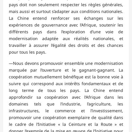
pays doit non seulement respecter les règles générales,
mais aussi et surtout s’adapter aux conditions nationales.
La Chine entend renforcer ses échanges sur les
expériences de gouvernance avec l’Afrique, soutenir les
différents pays dans l’exploration d’une voie de
modernisation adaptée aux réalités nationales, et
travailler à assurer l’égalité des droits et des chances
pour tous les pays.
—Nous devons promouvoir ensemble une modernisation
marquée par l’ouverture et le gagnant-gagnant. La
coopération mutuellement bénéfique est la bonne voie à
suivre qui correspond aux intérêts fondamentaux et de
long terme de tous les pays. La Chine entend
approfondir sa coopération avec l’Afrique dans les
domaines tels que l’industrie, l’agriculture, les
infrastructures, le commerce et l’investissement,
promouvoir une coopération exemplaire de qualité dans
le cadre de l’Initiative « la Ceinture et la Route » et
donner l’exemple de la mise en œuvre de l’Initiative pour