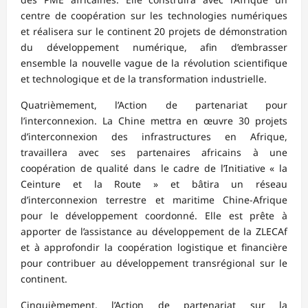
centre de coopération sur les technologies numériques
et réalisera sur le continent 20 projets de démonstration
du développement numérique, afin d’embrasser
ensemble la nouvelle vague de la révolution scientifique
et technologique et de la transformation industrielle.
Quatrièmement, l’Action de partenariat pour
l’interconnexion. La Chine mettra en œuvre 30 projets
d’interconnexion des infrastructures en Afrique,
travaillera avec ses partenaires africains à une
coopération de qualité dans le cadre de l’Initiative « la
Ceinture et la Route » et bâtira un réseau
d’interconnexion terrestre et maritime Chine-Afrique
pour le développement coordonné. Elle est prête à
apporter de l’assistance au développement de la ZLECAf
et à approfondir la coopération logistique et financière
pour contribuer au développement transrégional sur le
continent.
Cinquièmement, l’Action de partenariat sur la