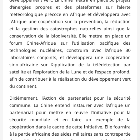
d’énergies propres et des plateformes sur l’alerte
météorologique précoce en Afrique et développera avec
l’Afrique une coopération sur la prévention, la réduction
et la gestion des catastrophes naturelles ainsi que la
conservation de la biodiversité. Elle mettra en place un
forum Chine-Afrique sur l’utilisation pacifique des
technologies nucléaires, construira avec l’Afrique 30
laboratoires conjoints, et développera une coopération
sino-africaine sur l’application de la télédétection par
satellite et l’exploration de la Lune et de l’espace profond,
afin de contribuer à la réalisation du développement vert
du continent.
Dixièmement, l’Action de partenariat pour la sécurité
commune. La Chine entend instaurer avec l’Afrique un
partenariat pour mettre en œuvre l’Initiative pour la
sécurité mondiale et en faire un exemple de la
coopération dans le cadre de cette Initiative. Elle fournira
à la partie africaine des aides militaires sans contrepartie