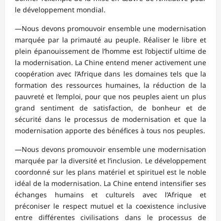
le développement mondial.
—Nous devons promouvoir ensemble une modernisation
marquée par la primauté au peuple. Réaliser le libre et
plein épanouissement de l’homme est l’objectif ultime de
la modernisation. La Chine entend mener activement une
coopération avec l’Afrique dans les domaines tels que la
formation des ressources humaines, la réduction de la
pauvreté et l’emploi, pour que nos peuples aient un plus
grand sentiment de satisfaction, de bonheur et de
sécurité dans le processus de modernisation et que la
modernisation apporte des bénéfices à tous nos peuples.
—Nous devons promouvoir ensemble une modernisation
marquée par la diversité et l’inclusion. Le développement
coordonné sur les plans matériel et spirituel est le noble
idéal de la modernisation. La Chine entend intensifier ses
échanges humains et culturels avec l’Afrique et
préconiser le respect mutuel et la coexistence inclusive
entre différentes civilisations dans le processus de