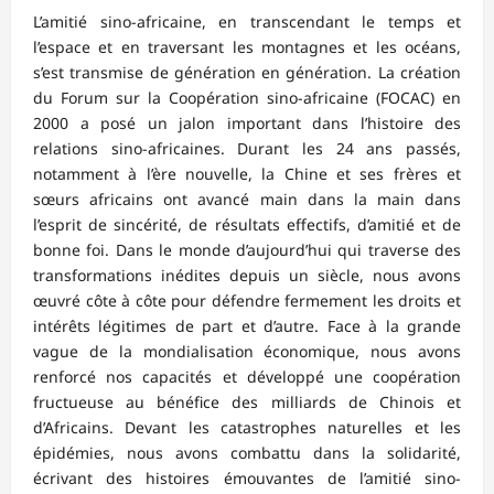
L’amitié sino-africaine, en transcendant le temps et
l’espace et en traversant les montagnes et les océans,
s’est transmise de génération en génération. La création
du Forum sur la Coopération sino-africaine (FOCAC) en
2000 a posé un jalon important dans l’histoire des
relations sino-africaines. Durant les 24 ans passés,
notamment à l’ère nouvelle, la Chine et ses frères et
sœurs africains ont avancé main dans la main dans
l’esprit de sincérité, de résultats effectifs, d’amitié et de
bonne foi. Dans le monde d’aujourd’hui qui traverse des
transformations inédites depuis un siècle, nous avons
œuvré côte à côte pour défendre fermement les droits et
intérêts légitimes de part et d’autre. Face à la grande
vague de la mondialisation économique, nous avons
renforcé nos capacités et développé une coopération
fructueuse au bénéfice des milliards de Chinois et
d’Africains. Devant les catastrophes naturelles et les
épidémies, nous avons combattu dans la solidarité,
écrivant des histoires émouvantes de l’amitié sino-