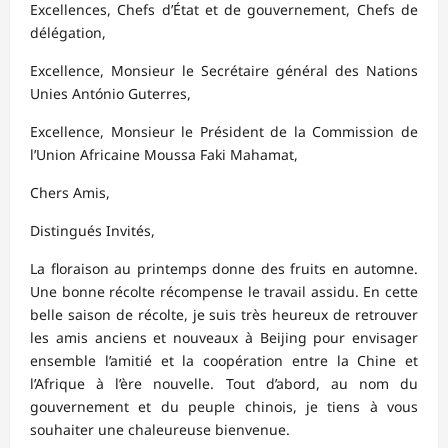
Excellences, Chefs d’État et de gouvernement, Chefs de
délégation,
Excellence, Monsieur le Secrétaire général des Nations
Unies António Guterres,
Excellence, Monsieur le Président de la Commission de
l’Union Africaine Moussa Faki Mahamat,
Chers Amis,
Distingués Invités,
La floraison au printemps donne des fruits en automne.
Une bonne récolte récompense le travail assidu. En cette
belle saison de récolte, je suis très heureux de retrouver
les amis anciens et nouveaux à Beijing pour envisager
ensemble l’amitié et la coopération entre la Chine et
l’Afrique à l’ère nouvelle. Tout d’abord, au nom du
gouvernement et du peuple chinois, je tiens à vous
souhaiter une chaleureuse bienvenue.