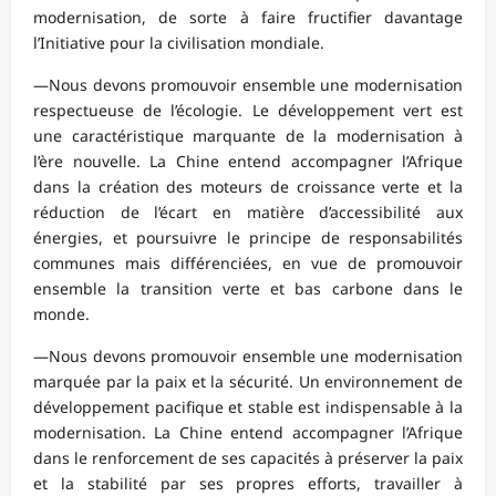
modernisation, de sorte à faire fructifier davantage
l’Initiative pour la civilisation mondiale.
—Nous devons promouvoir ensemble une modernisation
respectueuse de l’écologie. Le développement vert est
une caractéristique marquante de la modernisation à
l’ère nouvelle. La Chine entend accompagner l’Afrique
dans la création des moteurs de croissance verte et la
réduction de l’écart en matière d’accessibilité aux
énergies, et poursuivre le principe de responsabilités
communes mais différenciées, en vue de promouvoir
ensemble la transition verte et bas carbone dans le
monde.
—Nous devons promouvoir ensemble une modernisation
marquée par la paix et la sécurité. Un environnement de
développement pacifique et stable est indispensable à la
modernisation. La Chine entend accompagner l’Afrique
dans le renforcement de ses capacités à préserver la paix
et la stabilité par ses propres efforts, travailler à