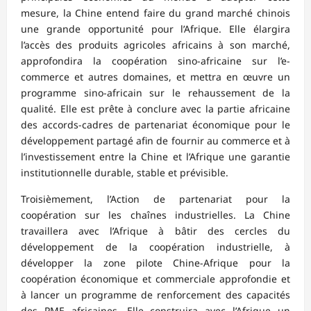
mesure, la Chine entend faire du grand marché chinois
une grande opportunité pour l’Afrique. Elle élargira
l’accès des produits agricoles africains à son marché,
approfondira la coopération sino-africaine sur l’e-
commerce et autres domaines, et mettra en œuvre un
programme sino-africain sur le rehaussement de la
qualité. Elle est prête à conclure avec la partie africaine
des accords-cadres de partenariat économique pour le
développement partagé afin de fournir au commerce et à
l’investissement entre la Chine et l’Afrique une garantie
institutionnelle durable, stable et prévisible.
Troisièmement, l’Action de partenariat pour la
coopération sur les chaînes industrielles. La Chine
travaillera avec l’Afrique à bâtir des cercles du
développement de la coopération industrielle, à
développer la zone pilote Chine-Afrique pour la
coopération économique et commerciale approfondie et
à lancer un programme de renforcement des capacités
des PME africaines. Elle construira avec l’Afrique un