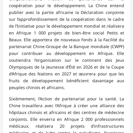
coopération pour le développement. La Chine entend
publier avec la partie africaine la Déclaration conjointe
sur l’approfondissement de la coopération dans le cadre
de l’Initiative pour le développement mondial et réalisera
en Afrique 1 000 projets de bien-être social Petits et
Beaux. Elle apportera de nouveaux fonds à la Facilité du
partenariat Chine-Groupe de la Banque mondiale (CWPF)
pour contribuer au développement en Afrique. Elle
soutiendra l’organisation sur le continent des Jeux
Olympiques de la Jeunesse d’Été en 2026 et de la Coupe
d’Afrique des Nations en 2027 et œuvrera pour que les
fruits de développement bénéficient davantage aux
peuples chinois et africains.
Sixièmement, l’Action de partenariat pour la santé. La
Chine travaillera avec l’Afrique à créer une alliance des
hôpitaux chinois et africains et des centres de médecine
conjoints. Elle enverra en Afrique 2 000 professionnels
médicaux, réalisera 20 projets d’infrastructures
médicales et de lutte contre le paludisme, favorisera