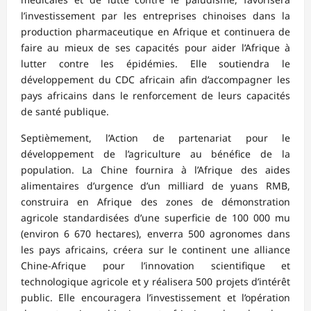
l’investissement par les entreprises chinoises dans la
production pharmaceutique en Afrique et continuera de
faire au mieux de ses capacités pour aider l’Afrique à
lutter contre les épidémies. Elle soutiendra le
développement du CDC africain afin d’accompagner les
pays africains dans le renforcement de leurs capacités
de santé publique.
Septièmement, l’Action de partenariat pour le
développement de l’agriculture au bénéfice de la
population. La Chine fournira à l’Afrique des aides
alimentaires d’urgence d’un milliard de yuans RMB,
construira en Afrique des zones de démonstration
agricole standardisées d’une superficie de 100 000 mu
(environ 6 670 hectares), enverra 500 agronomes dans
les pays africains, créera sur le continent une alliance
Chine-Afrique pour l’innovation scientifique et
technologique agricole et y réalisera 500 projets d’intérêt
public. Elle encouragera l’investissement et l’opération