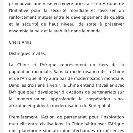
promouvoir une mise en œuvre prioritaire en Afrique de
l’Initiative pour la sécurité mondiale et favoriser un
renforcement mutuel entre le développement de qualité
et la sécurité de haut niveau, de sorte à préserver
ensemble la paix et la stabilité dans le monde.
Chers Amis,
Distingués Invités,
La Chine et l’Afrique représentent un tiers de la
population mondiale. Sans la modernisation de la Chine
et de l’Afrique, il n’y aura pas de modernisation mondiale.
Dans les trois ans à venir, la Chine entend travailler avec
l’Afrique pour développer dix Actions de partenariats sur
la modernisation, approfondir la coopération sino-
africaine et guider la modernisation du Sud global.
Premièrement, l’Action de partenariat pour l’inspiration
mutuelle entre civilisations. La Chine bâtira avec l’Afrique
une plateforme sino-africaine d’échanges d’expériences