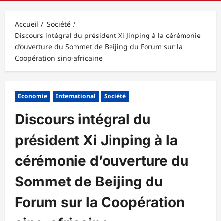
principal
Accueil
Société
Discours intégral du président Xi Jinping à la cérémonie
d’ouverture du Sommet de Beijing du Forum sur la
Coopération sino-africaine
Economie
International
Société
Discours intégral du
président Xi Jinping à la
cérémonie d’ouverture du
Sommet de Beijing du
Forum sur la Coopération