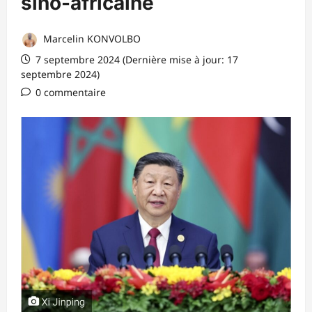
sino-africaine
Marcelin KONVOLBO
7 septembre 2024 (Dernière mise à jour: 17
septembre 2024)
0 commentaire