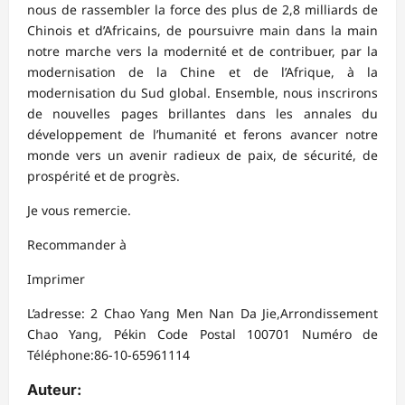
nous de rassembler la force des plus de 2,8 milliards de
Chinois et d’Africains, de poursuivre main dans la main
notre marche vers la modernité et de contribuer, par la
modernisation de la Chine et de l’Afrique, à la
modernisation du Sud global. Ensemble, nous inscrirons
de nouvelles pages brillantes dans les annales du
développement de l’humanité et ferons avancer notre
monde vers un avenir radieux de paix, de sécurité, de
prospérité et de progrès.
Je vous remercie.
Recommander à
Imprimer
L’adresse: 2 Chao Yang Men Nan Da Jie,Arrondissement
Chao Yang, Pékin Code Postal 100701 Numéro de
Téléphone:86-10-65961114
Auteur: