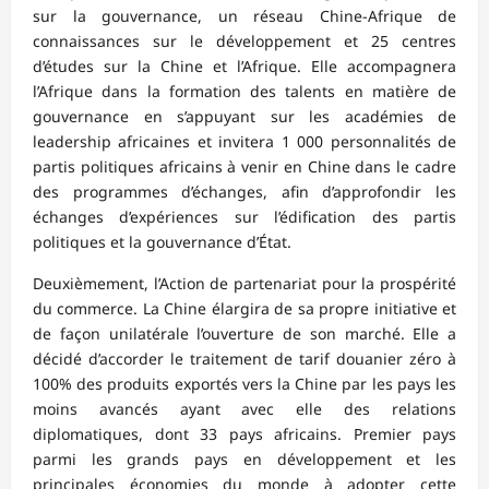
sur la gouvernance, un réseau Chine-Afrique de
connaissances sur le développement et 25 centres
d’études sur la Chine et l’Afrique. Elle accompagnera
l’Afrique dans la formation des talents en matière de
gouvernance en s’appuyant sur les académies de
leadership africaines et invitera 1 000 personnalités de
partis politiques africains à venir en Chine dans le cadre
des programmes d’échanges, afin d’approfondir les
échanges d’expériences sur l’édification des partis
politiques et la gouvernance d’État.
Deuxièmement, l’Action de partenariat pour la prospérité
du commerce. La Chine élargira de sa propre initiative et
de façon unilatérale l’ouverture de son marché. Elle a
décidé d’accorder le traitement de tarif douanier zéro à
100% des produits exportés vers la Chine par les pays les
moins avancés ayant avec elle des relations
diplomatiques, dont 33 pays africains. Premier pays
parmi les grands pays en développement et les
principales économies du monde à adopter cette