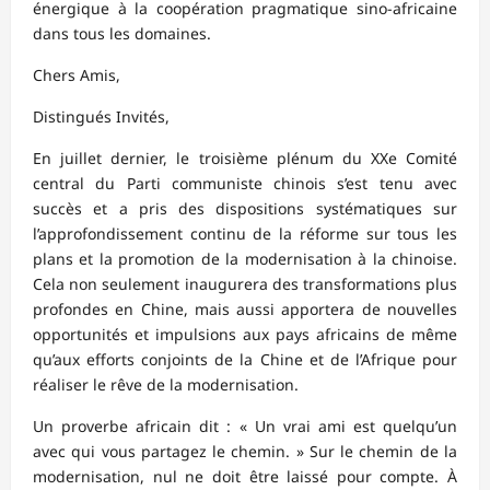
énergique à la coopération pragmatique sino-africaine
dans tous les domaines.
Chers Amis,
Distingués Invités,
En juillet dernier, le troisième plénum du XXe Comité
central du Parti communiste chinois s’est tenu avec
succès et a pris des dispositions systématiques sur
l’approfondissement continu de la réforme sur tous les
plans et la promotion de la modernisation à la chinoise.
Cela non seulement inaugurera des transformations plus
profondes en Chine, mais aussi apportera de nouvelles
opportunités et impulsions aux pays africains de même
qu’aux efforts conjoints de la Chine et de l’Afrique pour
réaliser le rêve de la modernisation.
Un proverbe africain dit : « Un vrai ami est quelqu’un
avec qui vous partagez le chemin. » Sur le chemin de la
modernisation, nul ne doit être laissé pour compte. À