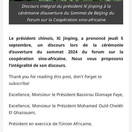
Discours intégral du président Xi Jinping à la
cérémonie d’ouverture du Sommet de Beijing du
Forum sur la Coopération sino-africaine
Le président chinois, Xi Jinping, a prononcé jeudi 5
septembre, un discours lors de la cérémonie
d’ouverture du sommet 2024 du forum sur la
coopération sino-africaine. Nous vous proposons
l’intégralité de son discours.
Thank you for reading this post, don't forget to
subscribe!
Excellence, Monsieur le Président Bassirou Diomaye Faye,
Excellence, Monsieur le Président Mohamed Ould Cheikh
El Ghazouani,
Président en exercice de l’Union Africaine,