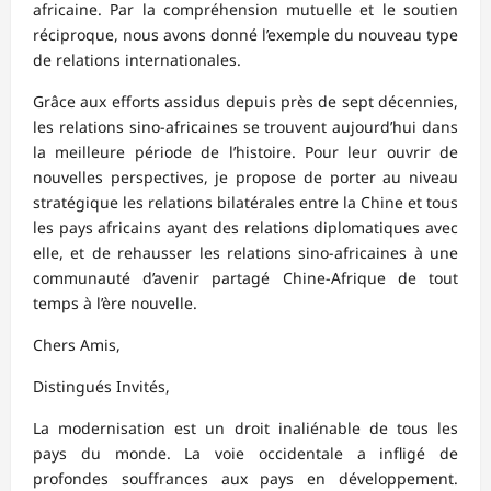
africaine. Par la compréhension mutuelle et le soutien
réciproque, nous avons donné l’exemple du nouveau type
de relations internationales.
Grâce aux efforts assidus depuis près de sept décennies,
les relations sino-africaines se trouvent aujourd’hui dans
la meilleure période de l’histoire. Pour leur ouvrir de
nouvelles perspectives, je propose de porter au niveau
stratégique les relations bilatérales entre la Chine et tous
les pays africains ayant des relations diplomatiques avec
elle, et de rehausser les relations sino-africaines à une
communauté d’avenir partagé Chine-Afrique de tout
temps à l’ère nouvelle.
Chers Amis,
Distingués Invités,
La modernisation est un droit inaliénable de tous les
pays du monde. La voie occidentale a infligé de
profondes souffrances aux pays en développement.