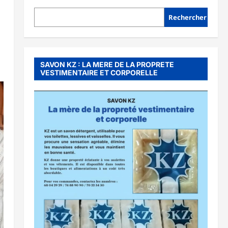
Rechercher
SAVON KZ : LA MERE DE LA PROPRETE
VESTIMENTAIRE ET CORPORELLE