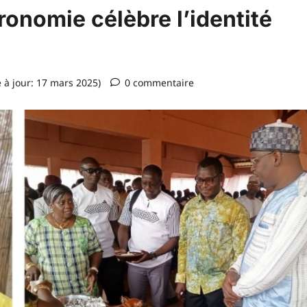
ronomie célèbre l’identité
e à jour: 17 mars 2025)
0 commentaire