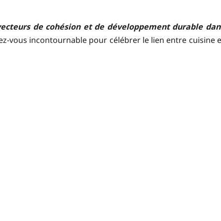
 vecteurs de cohésion et de développement durable dan
z-vous incontournable pour célébrer le lien entre cuisine e