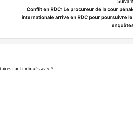
Suivant
Conflit en RDC: Le procureur de la cour pénal
internationale arrive en RDC pour poursuivre le
enquête
toires sont indiqués avec
*