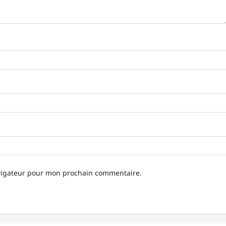
avigateur pour mon prochain commentaire.