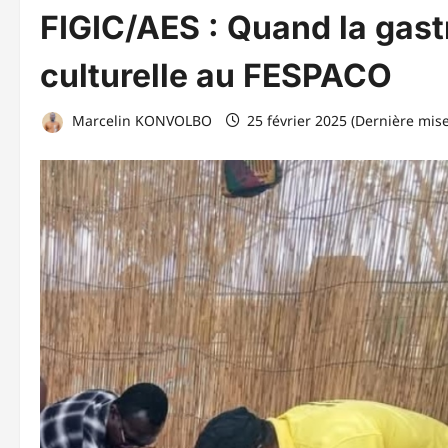
FIGIC/AES : Quand la gast
culturelle au FESPACO
Marcelin KONVOLBO
25 février 2025 (Dernière mis