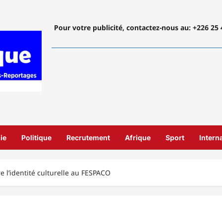
Pour votre publicité, contactez-nous
au: +226 25 
ie
Politique
Recrutement
Afrique
Sport
Intern
 l’identité culturelle au FESPACO