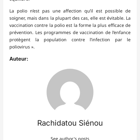
La polio n’est pas une affection qu’il est possible de
soigner, mais dans la plupart des cas, elle est évitable. La
vaccination contre la polio est la forme la plus efficace de
prévention. Les programmes de vaccination de l’enfance
protègent la population contre l’infection par le
poliovirus ».
Auteur:
Rachidatou Siénou
See author's posts