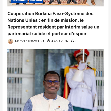
Coopération Burkina Faso–Système des
Nations Unies : en fin de mission, le
Représentant résident par intérim salue un
partenariat solide et porteur d’espoir
Marcelin KONVOLBO
4 août 2026
0