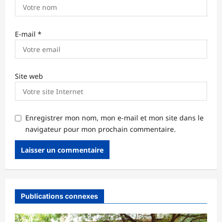
E-mail
*
Site web
Enregistrer mon nom, mon e-mail et mon site dans le
navigateur pour mon prochain commentaire.
Publications connexes