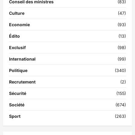
Conseil des ministres
(83)
Culture
(47)
Economie
(93)
Édito
(13)
Exclusif
(98)
International
(99)
Politique
(340)
Recrutement
(2)
Sécurité
(155)
Société
(674)
Sport
(263)