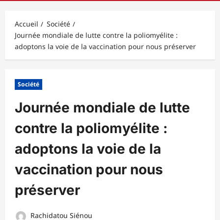
principal
Accueil
Société
Journée mondiale de lutte contre la poliomyélite :
adoptons la voie de la vaccination pour nous préserver
Société
Journée mondiale de lutte
contre la poliomyélite :
adoptons la voie de la
vaccination pour nous
préserver
Rachidatou Siénou