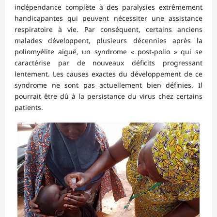
indépendance complète à des paralysies extrêmement
handicapantes qui peuvent nécessiter une assistance
respiratoire à vie. Par conséquent, certains anciens
malades développent, plusieurs décennies après la
poliomyélite aiguë, un syndrome « post-polio » qui se
caractérise par de nouveaux déficits progressant
lentement. Les causes exactes du développement de ce
syndrome ne sont pas actuellement bien définies. Il
pourrait être dû à la persistance du virus chez certains
patients.