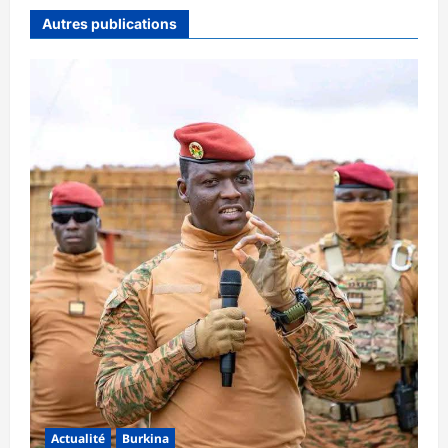
Autres publications
Actualité
Burkina