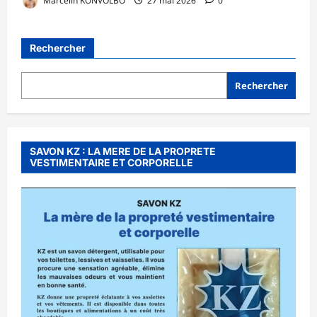
Marcelin KONVOLBO
27 mai 2026
0
Rechercher
Rechercher
SAVON KZ : LA MERE DE LA PROPRETE
VESTIMENTAIRE ET CORPORELLE