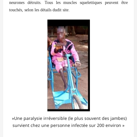
neurones détruits. Tous les muscles squelettiques peuvent être
touchés, selon les détails dudit site.
»Une paralysie irréversible (le plus souvent des jambes)
survient chez une personne infectée sur 200 environ »