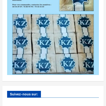
Suivez-nous sur: