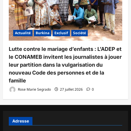
Actualité
Burkina
Exclusif
Société
Lutte contre le mariage d’enfants : L’ADEP et
le CONAMEB invitent les journalistes à jouer
leur partition dans la vulgarisation du
nouveau Code des personnes et de la
famille
Rose Marie Segrado
27 juillet 2026
0
Adresse