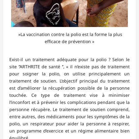
»La vaccination contre la polio est la forme la plus
efficace de prévention »
Exist-il un traitement adéquate pour la polio ? Selon le
site ‘’ARTHRITE de santé ‘’, « il n’existe pas de traitement
pour soigner la polio, on utilise principalement un
traitement de soutien. L’objectif principal du traitement
est d’améliorer la récupération possible de la personne
touchée. Ce type de traitement vise à minimiser
l’inconfort et à prévenir les complications pendant que la
personne récupère. Le traitement de soutien comprend,
entre autres, des médicaments pour les symptômes de la
polio, un respirateur pour aider la personne à respirer,
un programme d’exercice et un régime alimentaire bien
équilibré.