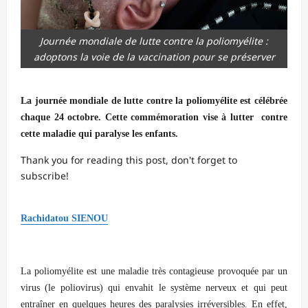
Journée mondiale de lutte contre la poliomyélite :
adoptons la voie de la vaccination pour se préserver
La journée mondiale de lutte contre la poliomyélite est
célébrée
chaque 24 octobre. Cette commémoration vise à lutter contre
cette maladie qui paralyse les enfants.
Thank you for reading this post, don't forget to
subscribe!
Rachidatou SIENOU
La poliomyélite est une maladie très contagieuse provoquée par un
virus (le poliovirus) qui envahit le système nerveux et qui peut
entraîner en quelques heures des paralysies irréversibles. En effet,