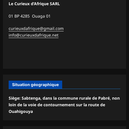
Le Curieux d’Afrique SARL
01 BP 4285 Ouaga 01
curieuxdafrique@gmail.com
info@curieuxdafrique.net
Situation géographique
Siège: Sabtenga, dans la commune rurale de Pabré, non
loin de la voie de contournement sur la route de
Ouahigouya