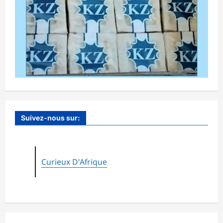
Suivez-nous sur:
Curieux D'Afrique