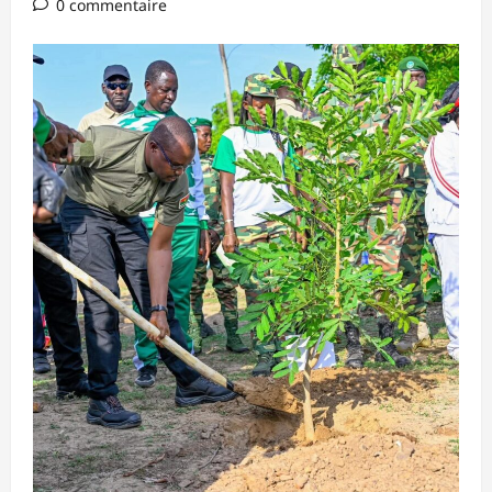
0 commentaire