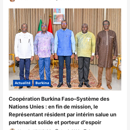
Actualité
Burkina
Coopération Burkina Faso–Système des
Nations Unies : en fin de mission, le
Représentant résident par intérim salue un
partenariat solide et porteur d’espoir