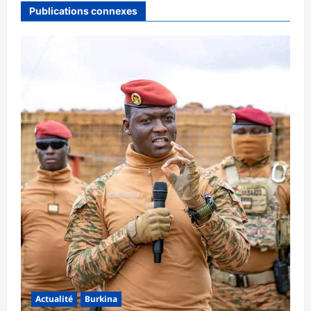
Publications connexes
Actualité
Burkina