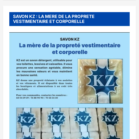
SAVON KZ : LA MERE DE LA PROPRETE
VESTIMENTAIRE ET CORPORELLE