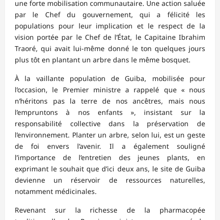
une forte mobilisation communautaire. Une action saluée
par le Chef du gouvernement, qui a félicité les
populations pour leur implication et le respect de la
vision portée par le Chef de l’État, le Capitaine Ibrahim
Traoré, qui avait lui-même donné le ton quelques jours
plus tôt en plantant un arbre dans le même bosquet.
À la vaillante population de Guiba, mobilisée pour
l’occasion, le Premier ministre a rappelé que « nous
n’héritons pas la terre de nos ancêtres, mais nous
l’empruntons à nos enfants », insistant sur la
responsabilité collective dans la préservation de
l’environnement. Planter un arbre, selon lui, est un geste
de foi envers l’avenir. Il a également souligné
l’importance de l’entretien des jeunes plants, en
exprimant le souhait que d’ici deux ans, le site de Guiba
devienne un réservoir de ressources naturelles,
notamment médicinales.
Revenant sur la richesse de la pharmacopée