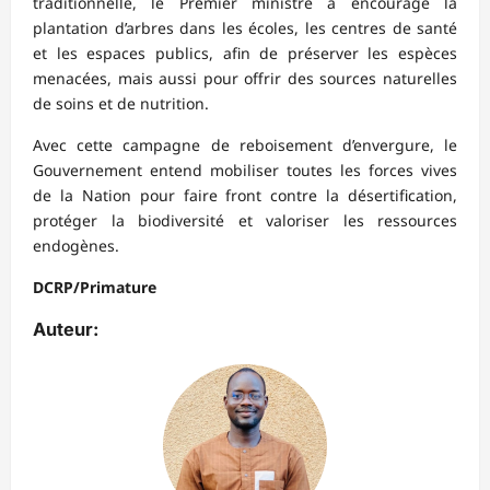
traditionnelle, le Premier ministre a encouragé la
plantation d’arbres dans les écoles, les centres de santé
et les espaces publics, afin de préserver les espèces
menacées, mais aussi pour offrir des sources naturelles
de soins et de nutrition.
Avec cette campagne de reboisement d’envergure, le
Gouvernement entend mobiliser toutes les forces vives
de la Nation pour faire front contre la désertification,
protéger la biodiversité et valoriser les ressources
endogènes.
DCRP/Primature
Auteur: