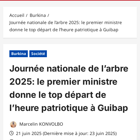
principal
Accueil
Burkina
Journée nationale de l’arbre 2025: le premier ministre
donne le top départ de l’heure patriotique à Guibap
Burkina
Société
Journée nationale de l’arbre
2025: le premier ministre
donne le top départ de
l’heure patriotique à Guibap
Marcelin KONVOLBO
21 juin 2025 (Dernière mise à jour: 23 juin 2025)