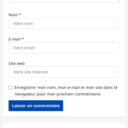
Nom
*
E-mail
*
Site web
Enregistrer mon nom, mon e-mail et mon site dans le
navigateur pour mon prochain commentaire.