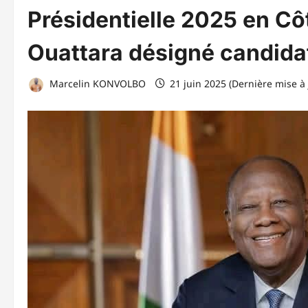
Présidentielle 2025 en Côt
Ouattara désigné candida
Marcelin KONVOLBO
21 juin 2025 (Dernière mise à 