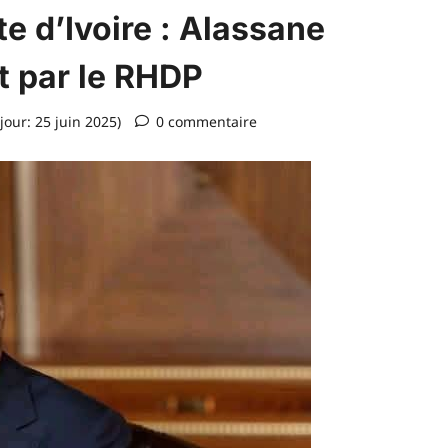
e d’Ivoire : Alassane
t par le RHDP
jour: 25 juin 2025)
0 commentaire