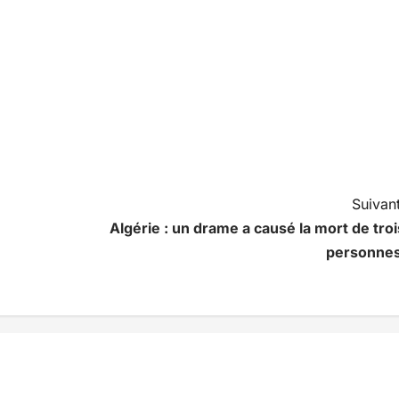
Suivant
Algérie : un drame a causé la mort de troi
personne