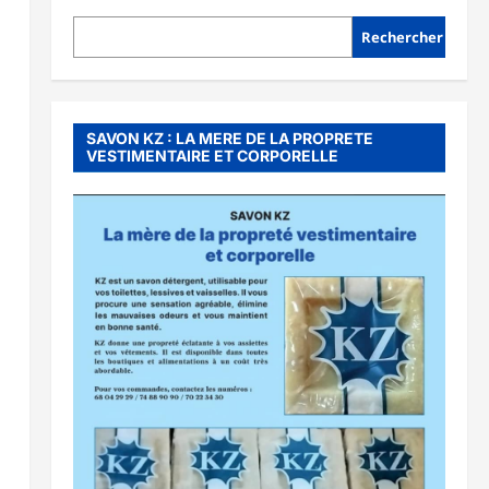
Rechercher
SAVON KZ : LA MERE DE LA PROPRETE
VESTIMENTAIRE ET CORPORELLE