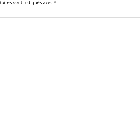
toires sont indiqués avec
*