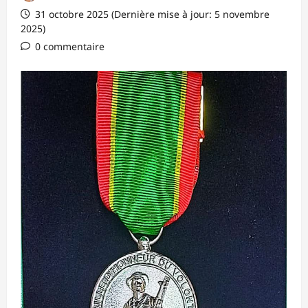
31 octobre 2025 (Dernière mise à jour: 5 novembre
2025)
0 commentaire