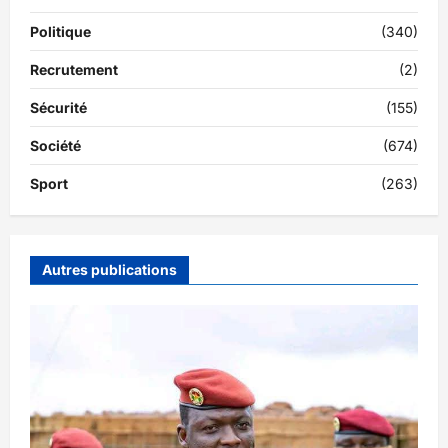
Politique
(340)
Recrutement
(2)
Sécurité
(155)
Société
(674)
Sport
(263)
Autres publications