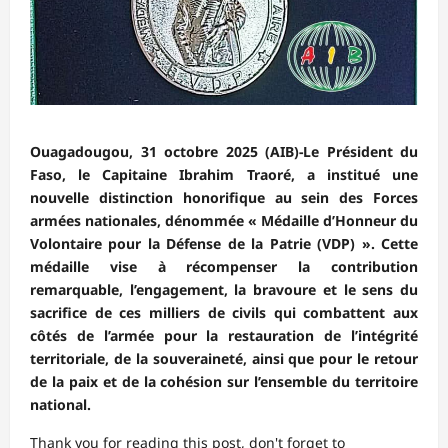
Ouagadougou, 31 octobre 2025 (AIB)-Le Président du
Faso, le Capitaine Ibrahim Traoré, a institué une
nouvelle distinction honorifique au sein des Forces
armées nationales, dénommée « Médaille d’Honneur du
Volontaire pour la Défense de la Patrie (VDP) ». Cette
médaille vise à récompenser la contribution
remarquable, l’engagement, la bravoure et le sens du
sacrifice de ces milliers de civils qui combattent aux
côtés de l’armée pour la restauration de l’intégrité
territoriale, de la souveraineté, ainsi que pour le retour
de la paix et de la cohésion sur l’ensemble du territoire
national.
Thank you for reading this post, don't forget to