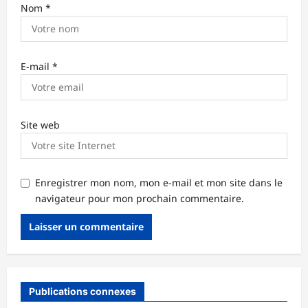
Nom
*
E-mail
*
Site web
Enregistrer mon nom, mon e-mail et mon site dans le
navigateur pour mon prochain commentaire.
Publications connexes