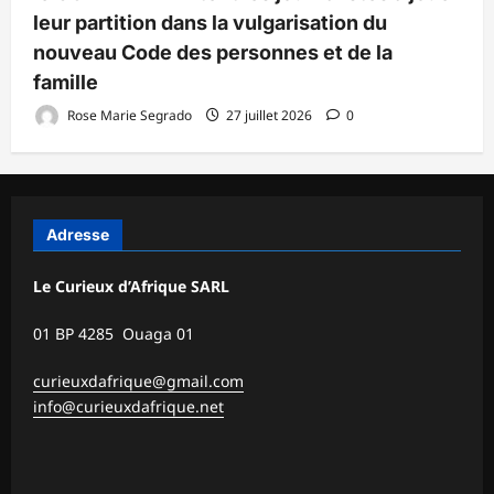
leur partition dans la vulgarisation du
nouveau Code des personnes et de la
famille
Rose Marie Segrado
27 juillet 2026
0
Adresse
Le Curieux d’Afrique SARL
01 BP 4285 Ouaga 01
curieuxdafrique@gmail.com
info@curieuxdafrique.net