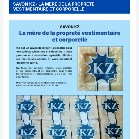
SAVON KZ : LA MERE DE LA PROPRETE
VESTIMENTAIRE ET CORPORELLE