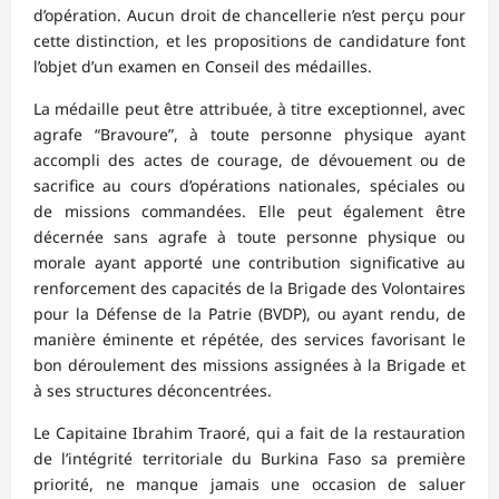
d’opération. Aucun droit de chancellerie n’est perçu pour
cette distinction, et les propositions de candidature font
l’objet d’un examen en Conseil des médailles.
La médaille peut être attribuée, à titre exceptionnel, avec
agrafe “Bravoure”, à toute personne physique ayant
accompli des actes de courage, de dévouement ou de
sacrifice au cours d’opérations nationales, spéciales ou
de missions commandées. Elle peut également être
décernée sans agrafe à toute personne physique ou
morale ayant apporté une contribution significative au
renforcement des capacités de la Brigade des Volontaires
pour la Défense de la Patrie (BVDP), ou ayant rendu, de
manière éminente et répétée, des services favorisant le
bon déroulement des missions assignées à la Brigade et
à ses structures déconcentrées.
Le Capitaine Ibrahim Traoré, qui a fait de la restauration
de l’intégrité territoriale du Burkina Faso sa première
priorité, ne manque jamais une occasion de saluer