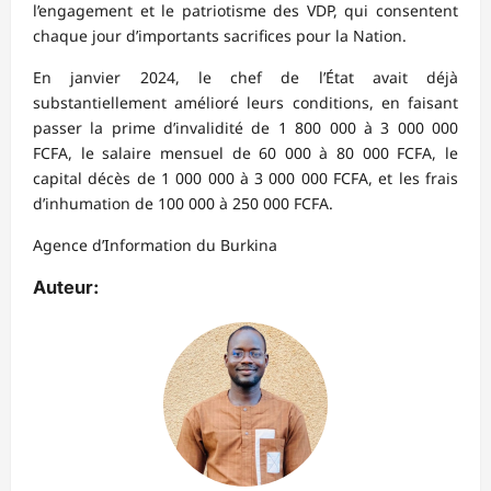
l’engagement et le patriotisme des VDP, qui consentent
chaque jour d’importants sacrifices pour la Nation.
En janvier 2024, le chef de l’État avait déjà
substantiellement amélioré leurs conditions, en faisant
passer la prime d’invalidité de 1 800 000 à 3 000 000
FCFA, le salaire mensuel de 60 000 à 80 000 FCFA, le
capital décès de 1 000 000 à 3 000 000 FCFA, et les frais
d’inhumation de 100 000 à 250 000 FCFA.
Agence d’Information du Burkina
Auteur: