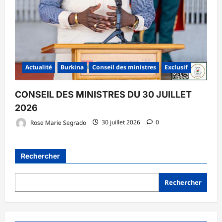
Actualité
Burkina
Conseil des ministres
Exclusif
CONSEIL DES MINISTRES DU 30 JUILLET
2026
Rose Marie Segrado
30 juillet 2026
0
Rechercher
Rechercher