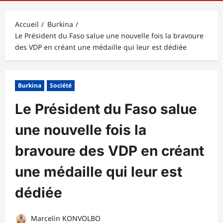
principal
Accueil
Burkina
Le Président du Faso salue une nouvelle fois la bravoure
des VDP en créant une médaille qui leur est dédiée
Burkina
Société
Le Président du Faso salue
une nouvelle fois la
bravoure des VDP en créant
une médaille qui leur est
dédiée
Marcelin KONVOLBO