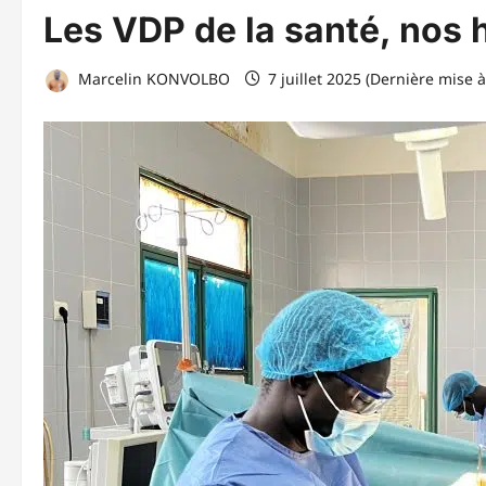
Les VDP de la santé, nos 
Marcelin KONVOLBO
7 juillet 2025 (Dernière mise à