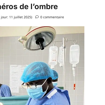
héros de l’ombre
 jour: 11 juillet 2025)
0 commentaire