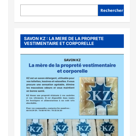
Rechercher
SAVON KZ : LA MERE DE LA PROPRETE
VESTIMENTAIRE ET CORPORELLE