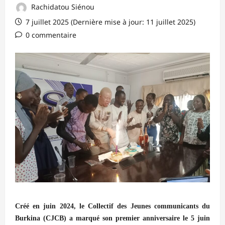
Rachidatou Siénou
7 juillet 2025 (Dernière mise à jour: 11 juillet 2025)
0 commentaire
Créé en juin 2024, le Collectif des Jeunes communicants du
Burkina (CJCB) a marqué son premier anniversaire le 5 juin