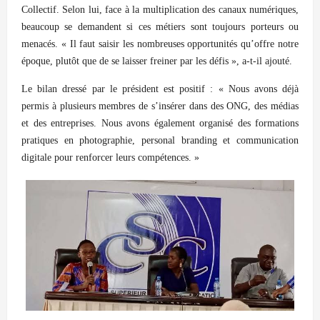
Collectif. Selon lui, face à la multiplication des canaux numériques,
beaucoup se demandent si ces métiers sont toujours porteurs ou
menacés. « Il faut saisir les nombreuses opportunités qu’offre notre
époque, plutôt que de se laisser freiner par les défis », a-t-il ajouté.
Le bilan dressé par le président est positif : « Nous avons déjà
permis à plusieurs membres de s’insérer dans des ONG, des médias
et des entreprises. Nous avons également organisé des formations
pratiques en photographie, personal branding et communication
digitale pour renforcer leurs compétences. »