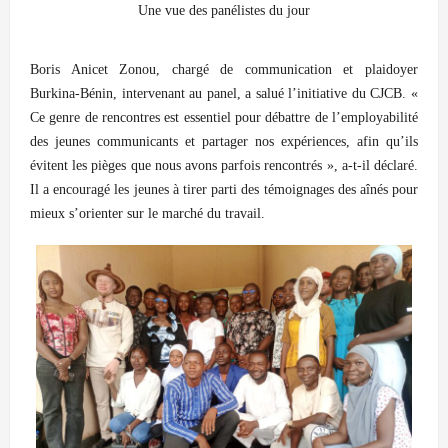
Une vue des panélistes du jour
Boris Anicet Zonou, chargé de communication et plaidoyer
Burkina-Bénin, intervenant au panel, a salué l’initiative du CJCB. «
Ce genre de rencontres est essentiel pour débattre de l’employabilité
des jeunes communicants et partager nos expériences, afin qu’ils
évitent les pièges que nous avons parfois rencontrés », a-t-il déclaré.
Il a encouragé les jeunes à tirer parti des témoignages des aînés pour
mieux s’orienter sur le marché du travail.