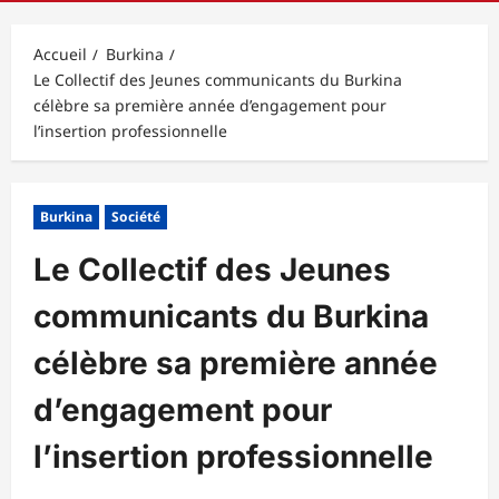
principal
Accueil
Burkina
Le Collectif des Jeunes communicants du Burkina
célèbre sa première année d’engagement pour
l’insertion professionnelle
Burkina
Société
Le Collectif des Jeunes
communicants du Burkina
célèbre sa première année
d’engagement pour
l’insertion professionnelle