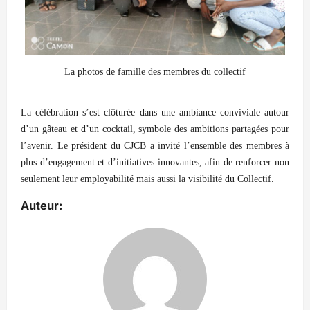
La photos de famille des membres du collectif
La célébration s’est clôturée dans une ambiance conviviale autour
d’un gâteau et d’un cocktail, symbole des ambitions partagées pour
l’avenir. Le président du CJCB a invité l’ensemble des membres à
plus d’engagement et d’initiatives innovantes, afin de renforcer non
seulement leur employabilité mais aussi la visibilité du Collectif.
Auteur: