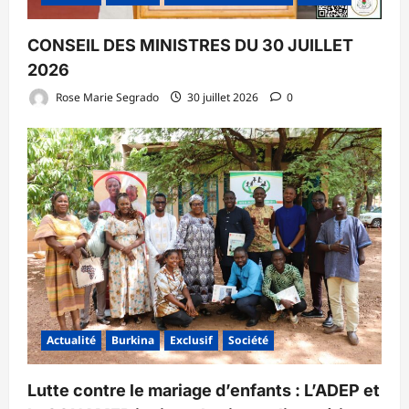
CONSEIL DES MINISTRES DU 30 JUILLET
2026
Rose Marie Segrado
30 juillet 2026
0
Actualité
Burkina
Exclusif
Société
Lutte contre le mariage d’enfants : L’ADEP et