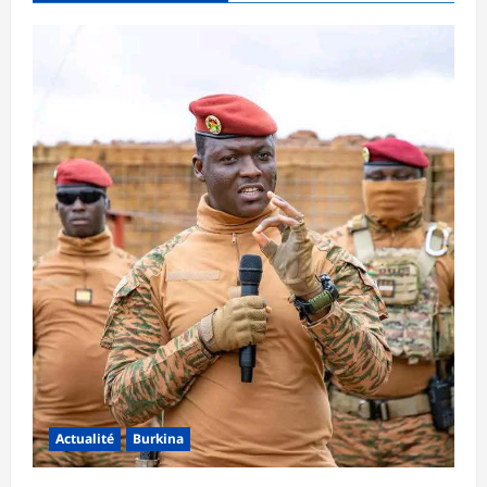
Actualité
Burkina