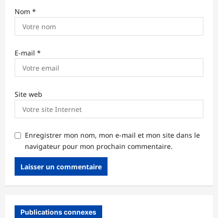
Nom
*
E-mail
*
Site web
Enregistrer mon nom, mon e-mail et mon site dans le
navigateur pour mon prochain commentaire.
Publications connexes