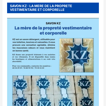
SAVON KZ : LA MERE DE LA PROPRETE
VESTIMENTAIRE ET CORPORELLE