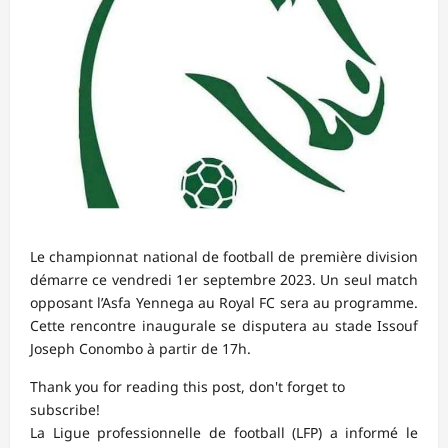
Le championnat national de football de première division
démarre ce vendredi 1er septembre 2023. Un seul match
opposant l’Asfa Yennega au Royal FC sera au programme.
Cette rencontre inaugurale se disputera au stade Issouf
Joseph Conombo à partir de 17h.
Thank you for reading this post, don't forget to
subscribe!
La Ligue professionnelle de football (LFP) a informé le