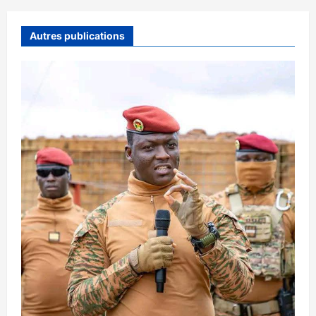
Autres publications