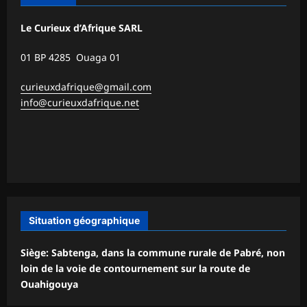
Le Curieux d’Afrique SARL
01 BP 4285 Ouaga 01
curieuxdafrique@gmail.com
info@curieuxdafrique.net
Situation géographique
Siège: Sabtenga, dans la commune rurale de Pabré, non
loin de la voie de contournement sur la route de
Ouahigouya