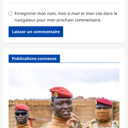
Enregistrer mon nom, mon e-mail et mon site dans le
navigateur pour mon prochain commentaire.
Publications connexes