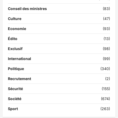
Conseil des ministres
(83)
Culture
(47)
Economie
(93)
Édito
(13)
Exclusif
(98)
International
(99)
Politique
(340)
Recrutement
(2)
Sécurité
(155)
Société
(674)
Sport
(263)