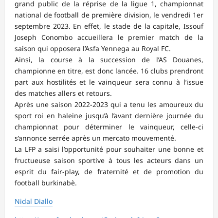
grand public de la réprise de la ligue 1, championnat
national de football de première division, le vendredi 1er
septembre 2023. En effet, le stade de la capitale, Issouf
Joseph Conombo accueillera le premier match de la
saison qui opposera l’Asfa Yennega au Royal FC.
Ainsi, la course à la succession de l’AS Douanes,
championne en titre, est donc lancée. 16 clubs prendront
part aux hostilités et le vainqueur sera connu à l’issue
des matches allers et retours.
Après une saison 2022-2023 qui a tenu les amoureux du
sport roi en haleine jusqu’à l’avant dernière journée du
championnat pour déterminer le vainqueur, celle-ci
s’annonce serrée après un mercato mouvementé.
La LFP a saisi l’opportunité pour souhaiter une bonne et
fructueuse saison sportive à tous les acteurs dans un
esprit du fair-play, de fraternité et de promotion du
football burkinabè.
Nidal Diallo