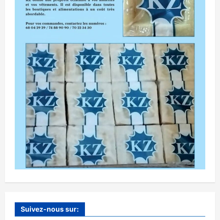
Suivez-nous sur: