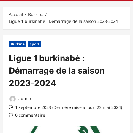
principal
Accueil
Burkina
Ligue 1 burkinabè : Démarrage de la saison 2023-2024
Burkina
Sport
Ligue 1 burkinabè :
Démarrage de la saison
2023-2024
admin
1 septembre 2023 (Dernière mise à jour: 23 mai 2024)
0 commentaire