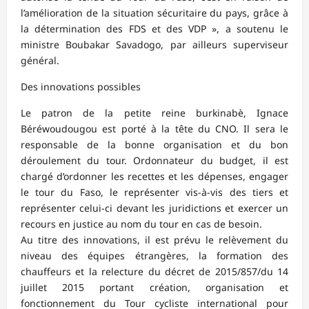
l’amélioration de la situation sécuritaire du pays, grâce à
la détermination des FDS et des VDP », a soutenu le
ministre Boubakar Savadogo, par ailleurs superviseur
général.
Des innovations possibles
Le patron de la petite reine burkinabè, Ignace
Béréwoudougou est porté à la tête du CNO. Il sera le
responsable de la bonne organisation et du bon
déroulement du tour. Ordonnateur du budget, il est
chargé d’ordonner les recettes et les dépenses, engager
le tour du Faso, le représenter vis-à-vis des tiers et
représenter celui-ci devant les juridictions et exercer un
recours en justice au nom du tour en cas de besoin.
Au titre des innovations, il est prévu le relèvement du
niveau des équipes étrangères, la formation des
chauffeurs et la relecture du décret de 2015/857/du 14
juillet 2015 portant création, organisation et
fonctionnement du Tour cycliste international pour