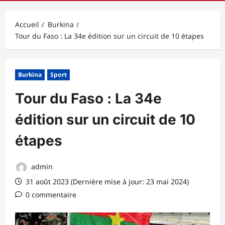
principal
Accueil
Burkina
Tour du Faso : La 34e édition sur un circuit de 10 étapes
Burkina
Sport
Tour du Faso : La 34e
édition sur un circuit de 10
étapes
admin
31 août 2023 (Dernière mise à jour: 23 mai 2024)
0 commentaire