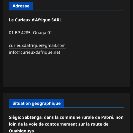
Adresse
Le Curieux d’Afrique SARL
01 BP 4285 Ouaga 01
curieuxdafrique@gmail.com
info@curieuxdafrique.net
Situation géographique
Siège: Sabtenga, dans la commune rurale de Pabré, non
loin de la voie de contournement sur la route de
Ouahigouya