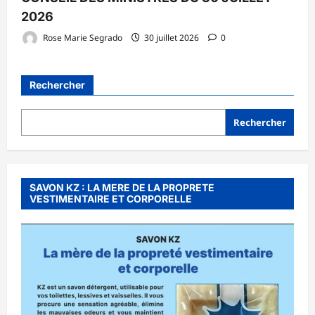
2026
Rose Marie Segrado
30 juillet 2026
0
Rechercher
Rechercher
SAVON KZ : LA MERE DE LA PROPRETE
VESTIMENTAIRE ET CORPORELLE