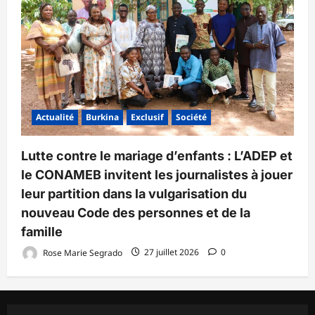
Actualité
Burkina
Exclusif
Société
Lutte contre le mariage d’enfants : L’ADEP et
le CONAMEB invitent les journalistes à jouer
leur partition dans la vulgarisation du
nouveau Code des personnes et de la
famille
Rose Marie Segrado
27 juillet 2026
0