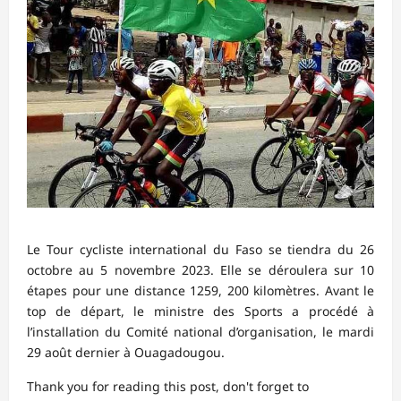
Le Tour cycliste international du Faso se tiendra du 26
octobre au 5 novembre 2023. Elle se déroulera sur 10
étapes pour une distance 1259, 200 kilomètres. Avant le
top de départ, le ministre des Sports a procédé à
l’installation du Comité national d’organisation, le mardi
29 août dernier à Ouagadougou.
Thank you for reading this post, don't forget to