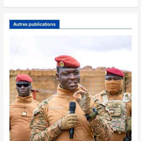
Autres publications