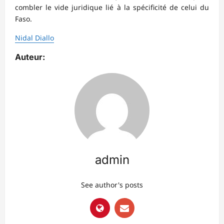
combler le vide juridique lié à la spécificité de celui du
Faso.
Nidal Diallo
Auteur:
admin
See author's posts