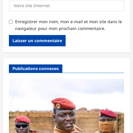
Enregistrer mon nom, mon e-mail et mon site dans le
navigateur pour mon prochain commentaire.
Publications connexes