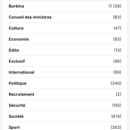
Burkina
(1 128)
Conseil des ministres
(83)
Culture
(47)
Economie
(93)
Édito
(13)
Exclusif
(98)
International
(99)
Politique
(340)
Recrutement
(2)
Sécurité
(155)
Société
(674)
Sport
(263)