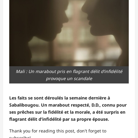
Mali : Un marabout pris en flagrant délit d’infidélité
provoque un scandale
Les faits se sont déroulés la semaine dernière à
Sabalibougou. Un marabout respecté, D.D., connu pour
ses prêches sur la fidélité et la morale, a été surpris en
flagrant délit d’infidélité par sa propre épouse.
Thank you for reading this post, don't forget to
subscribe!