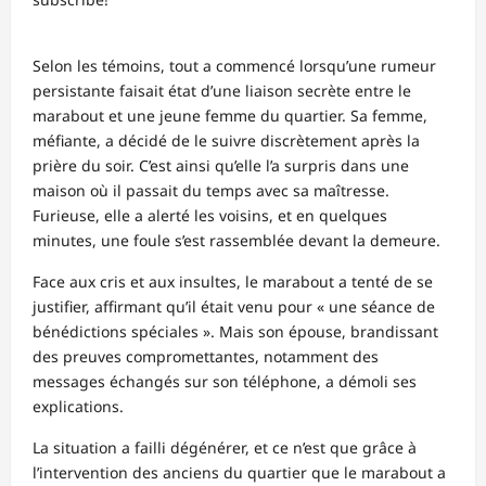
Selon les témoins, tout a commencé lorsqu’une rumeur
persistante faisait état d’une liaison secrète entre le
marabout et une jeune femme du quartier. Sa femme,
méfiante, a décidé de le suivre discrètement après la
prière du soir. C’est ainsi qu’elle l’a surpris dans une
maison où il passait du temps avec sa maîtresse.
Furieuse, elle a alerté les voisins, et en quelques
minutes, une foule s’est rassemblée devant la demeure.
Face aux cris et aux insultes, le marabout a tenté de se
justifier, affirmant qu’il était venu pour « une séance de
bénédictions spéciales ». Mais son épouse, brandissant
des preuves compromettantes, notamment des
messages échangés sur son téléphone, a démoli ses
explications.
La situation a failli dégénérer, et ce n’est que grâce à
l’intervention des anciens du quartier que le marabout a