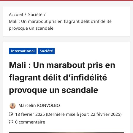
principal
Accueil
Société
Mali : Un marabout pris en flagrant délit d’infidélité
provoque un scandale
International
Société
Mali : Un marabout pris en
flagrant délit d’infidélité
provoque un scandale
Marcelin KONVOLBO
18 février 2025 (Dernière mise à jour: 22 février 2025)
0 commentaire