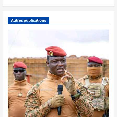
Autres publications