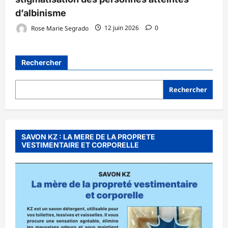
d’albinisme
Rose Marie Segrado
12 juin 2026
0
Rechercher
Rechercher
SAVON KZ : LA MERE DE LA PROPRETE
VESTIMENTAIRE ET CORPORELLE