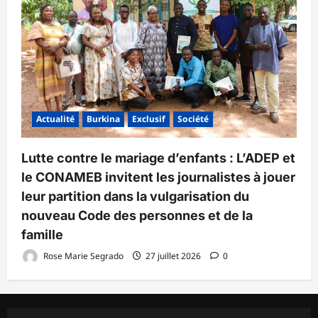
Actualité
Burkina
Exclusif
Société
Lutte contre le mariage d’enfants : L’ADEP et
le CONAMEB invitent les journalistes à jouer
leur partition dans la vulgarisation du
nouveau Code des personnes et de la
famille
Rose Marie Segrado
27 juillet 2026
0