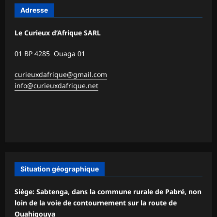
Adresse
Le Curieux d’Afrique SARL
01 BP 4285 Ouaga 01
curieuxdafrique@gmail.com
info@curieuxdafrique.net
Situation géographique
Siège: Sabtenga, dans la commune rurale de Pabré, non
loin de la voie de contournement sur la route de
Ouahigouya