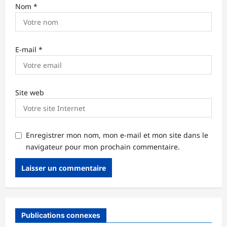
Nom
*
E-mail
*
Site web
Enregistrer mon nom, mon e-mail et mon site dans le
navigateur pour mon prochain commentaire.
Publications connexes