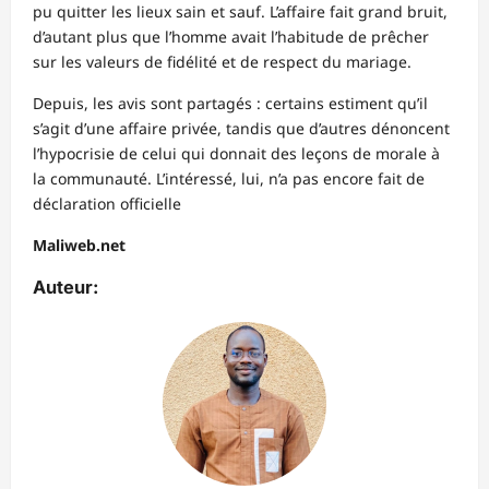
pu quitter les lieux sain et sauf. L’affaire fait grand bruit,
d’autant plus que l’homme avait l’habitude de prêcher
sur les valeurs de fidélité et de respect du mariage.
Depuis, les avis sont partagés : certains estiment qu’il
s’agit d’une affaire privée, tandis que d’autres dénoncent
l’hypocrisie de celui qui donnait des leçons de morale à
la communauté. L’intéressé, lui, n’a pas encore fait de
déclaration officielle
Maliweb.net
Auteur: