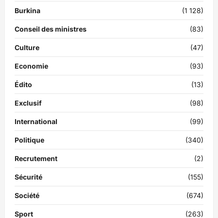
Burkina
(1 128)
Conseil des ministres
(83)
Culture
(47)
Economie
(93)
Édito
(13)
Exclusif
(98)
International
(99)
Politique
(340)
Recrutement
(2)
Sécurité
(155)
Société
(674)
Sport
(263)