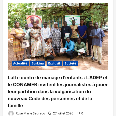
Actualité
Burkina
Exclusif
Société
Lutte contre le mariage d’enfants : L’ADEP et
le CONAMEB invitent les journalistes à jouer
leur partition dans la vulgarisation du
nouveau Code des personnes et de la
famille
Rose Marie Segrado
27 juillet 2026
0