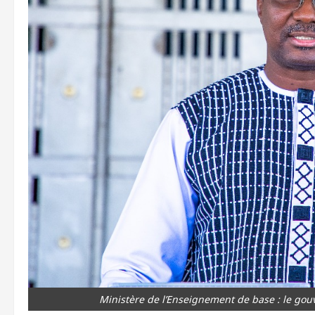
Ministère de l’Enseignement de base : le gou