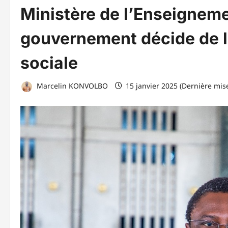
Ministère de l’Enseigneme
gouvernement décide de l
sociale
Marcelin KONVOLBO
15 janvier 2025 (Dernière mise