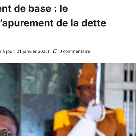
nt de base : le
’apurement de la dette
 à jour: 21 janvier 2025)
0 commentaire