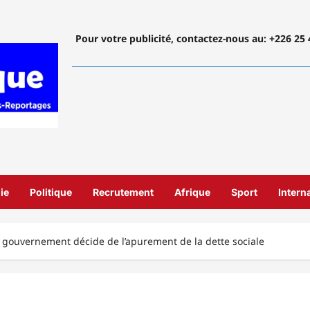
Pour votre publicité, contactez-nous
au: +226 25 
ie
Politique
Recrutement
Afrique
Sport
Intern
e gouvernement décide de l’apurement de la dette sociale