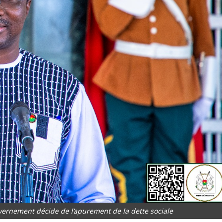
vernement décide de l’apurement de la dette sociale