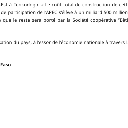
Est à Tenkodogo. « Le coût total de construction de cett
 de participation de l’APEC s’élève à un milliard 500 million
que le reste sera porté par la Société coopérative ‘’Bâti
sation du pays, à l’essor de l’économie nationale à travers l
 Faso