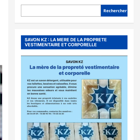
Rechercher
SAVON KZ : LA MERE DE LA PROPRETE
VESTIMENTAIRE ET CORPORELLE