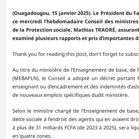
(Ouagadougou, 15 janvier 2025). Le Président du Fa
ce mercredi l’hebdomadaire Conseil des ministres. 
de la Protection sociale, Mathias TRAORÉ, assurant
examiné plusieurs rapports et pris d’importantes d
Thank you for reading this post, don't forget to subsc
Au titre du ministère de l’Enseignement de base, de 
(MEBAPLN), le Conseil a adopté un décret portant 
enseignant ou d’encadrement et des indemnités d’astre
de nouveaux emplois spécifiques dudit ministère.
Selon le ministre chargé de l’Enseignement de base
dette sociale à l’endroit des agents qui en avaient droi
à plus de 31 milliards FCFA (de 2023 à 2025), sera li
en quatre zones.