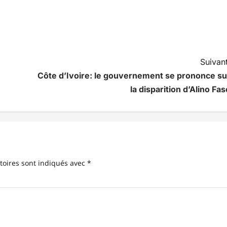
Suivant
Côte d’Ivoire: le gouvernement se prononce su
la disparition d’Alino Fas
toires sont indiqués avec
*