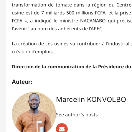
transformation de tomate dans la région du Centre-
usine est de 7 milliards 500 millions FCFA, et la prise
FCFA », a indiqué le ministre NACANABO qui précise 
l’avenir’’ au nom des adhérents de l’APEC.
La création de ces usines va contribuer à l’industriali
création d’emplois.
Direction de la communication de la Présidence du
Auteur:
Marcelin KONVOLBO
See author's posts