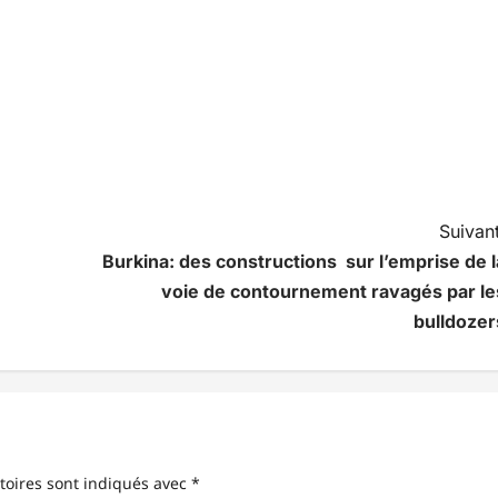
Suivant
Burkina: des constructions sur l’emprise de l
voie de contournement ravagés par le
bulldozer
toires sont indiqués avec
*