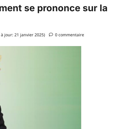
ement se prononce sur la
à jour: 21 janvier 2025)
0 commentaire