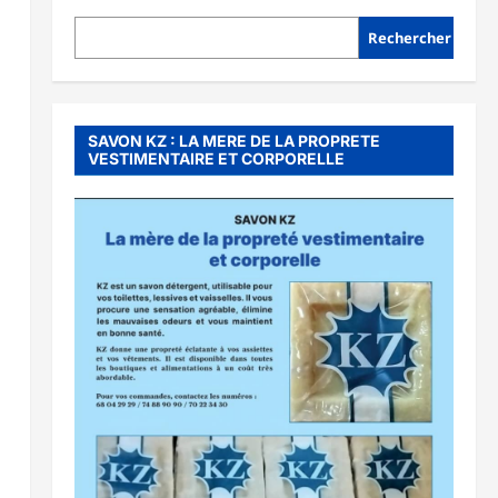
Rechercher
SAVON KZ : LA MERE DE LA PROPRETE
VESTIMENTAIRE ET CORPORELLE