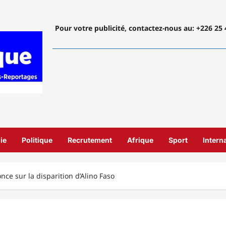
Pour votre publicité, contactez-nous
au: +226 25 
ie
Politique
Recrutement
Afrique
Sport
Intern
nce sur la disparition d’Alino Faso