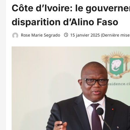
Côte d’Ivoire: le gouvern
disparition d’Alino Faso
Rose Marie Segrado
15 janvier 2025 (Dernière mise 