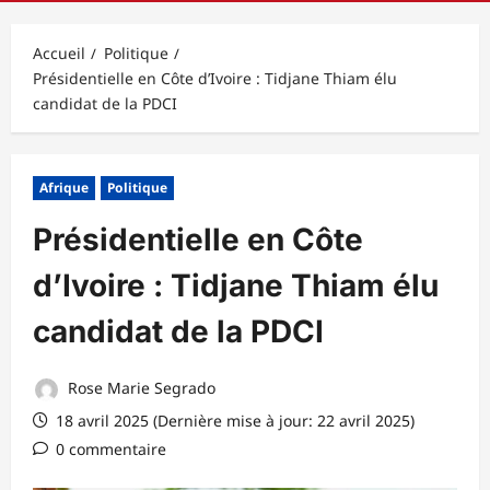
principal
Accueil
Politique
Présidentielle en Côte d’Ivoire : Tidjane Thiam élu
candidat de la PDCI
Afrique
Politique
Présidentielle en Côte
d’Ivoire : Tidjane Thiam élu
candidat de la PDCI
Rose Marie Segrado
18 avril 2025 (Dernière mise à jour: 22 avril 2025)
0 commentaire