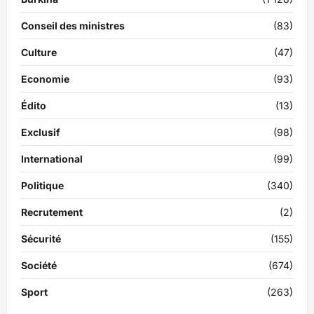
Conseil des ministres
(83)
Culture
(47)
Economie
(93)
Édito
(13)
Exclusif
(98)
International
(99)
Politique
(340)
Recrutement
(2)
Sécurité
(155)
Société
(674)
Sport
(263)