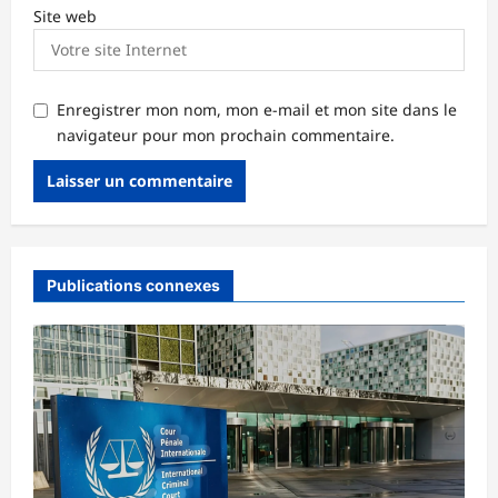
Site web
Enregistrer mon nom, mon e-mail et mon site dans le
navigateur pour mon prochain commentaire.
Publications connexes