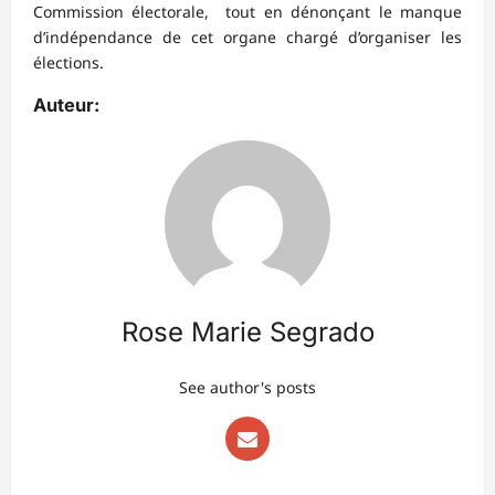
Commission électorale, tout en dénonçant le manque
d’indépendance de cet organe chargé d’organiser les
élections.
Auteur:
Rose Marie Segrado
See author's posts