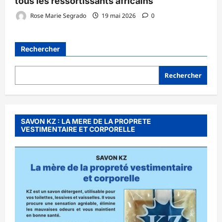
tous les ressortissants africains
Rose Marie Segrado
19 mai 2026
0
Rechercher
Rechercher
SAVON KZ : LA MERE DE LA PROPRETE
VESTIMENTAIRE ET CORPORELLE