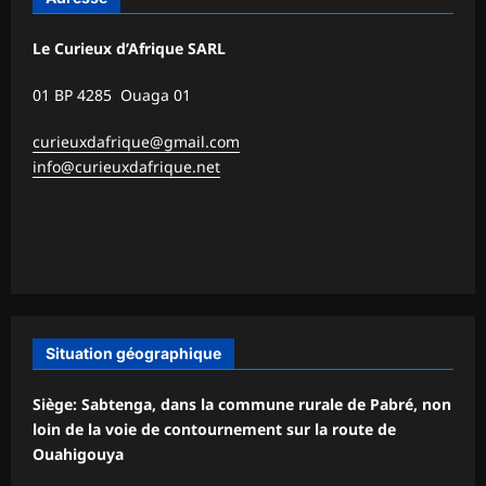
Le Curieux d’Afrique SARL
01 BP 4285 Ouaga 01
curieuxdafrique@gmail.com
info@curieuxdafrique.net
Situation géographique
Siège: Sabtenga, dans la commune rurale de Pabré, non
loin de la voie de contournement sur la route de
Ouahigouya