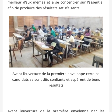
meilleur d’eux mêmes et à se concentrer sur l’essentiel,
afin de produire des résultats satisfaisants.
Avant l’ouverture de la première enveloppe certains
candidats se sont dits confiants et espèrent de bons
résultats
Avant l’ouverture de la première enveloppe par les