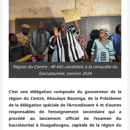
Région du Centre : 40 642 candidats à la conquête du
baccalauréat, session 2024
C’est une délégation composée du gouverneur de la
région du Centre, Aboulaye Bassinga, de la Présidente
de la délégation spéciale de l’Arrondissent 6 et d’autres
responsables de l’enseignement secondaire qui a
procédé au lancement officiel de l’examen du
baccalauréat à Ouagadougou, capitale de la région du