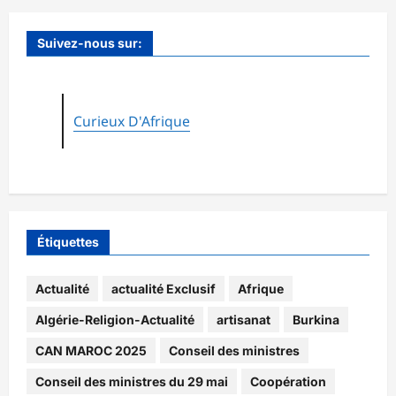
Suivez-nous sur:
Curieux D'Afrique
Étiquettes
Actualité
actualité Exclusif
Afrique
Algérie-Religion-Actualité
artisanat
Burkina
CAN MAROC 2025
Conseil des ministres
Conseil des ministres du 29 mai
Coopération