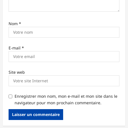
Nom
*
E-mail
*
Site web
Enregistrer mon nom, mon e-mail et mon site dans le
navigateur pour mon prochain commentaire.