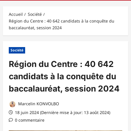
principal
Accueil
Société
Région du Centre : 40 642 candidats à la conquête du
baccalauréat, session 2024
Société
Région du Centre : 40 642
candidats à la conquête du
baccalauréat, session 2024
Marcelin KONVOLBO
18 juin 2024 (Dernière mise à jour: 13 août 2024)
0 commentaire