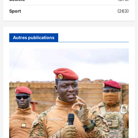
Sport
(263)
Autres publications