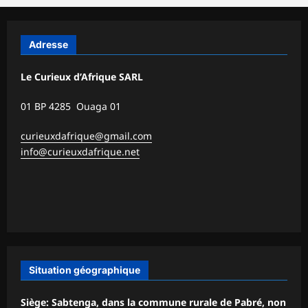
Adresse
Le Curieux d’Afrique SARL
01 BP 4285 Ouaga 01
curieuxdafrique@gmail.com
info@curieuxdafrique.net
Situation géographique
Siège: Sabtenga, dans la commune rurale de Pabré, non