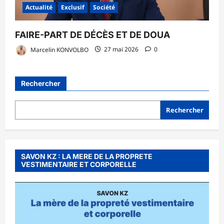
Actualité
Exclusif
Société
FAIRE-PART DE DÉCÈS ET DE DOUA
Marcelin KONVOLBO
27 mai 2026
0
Rechercher
Rechercher
SAVON KZ : LA MERE DE LA PROPRETE
VESTIMENTAIRE ET CORPORELLE