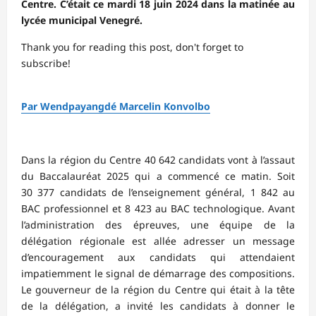
Centre. C’était ce mardi 18 juin 2024 dans la matinée au
lycée municipal Venegré.
Thank you for reading this post, don't forget to
subscribe!
Par Wendpayangdé Marcelin Konvolbo
Dans la région du Centre 40 642 candidats vont à l’assaut
du Baccalauréat 2025 qui a commencé ce matin. Soit
30 377 candidats de l’enseignement général, 1 842 au
BAC professionnel et 8 423 au BAC technologique. Avant
l’administration des épreuves, une équipe de la
délégation régionale est allée adresser un message
d’encouragement aux candidats qui attendaient
impatiemment le signal de démarrage des compositions.
Le gouverneur de la région du Centre qui était à la tête
de la délégation, a invité les candidats à donner le