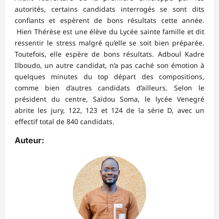
autorités, certains candidats interrogés se sont dits
confiants et espèrent de bons résultats cette année.
Hien Thérèse est une élève du Lycée sainte famille et dit
ressentir le stress malgré qu’elle se soit bien préparée.
Toutefois, elle espère de bons résultats. Adboul Kadre
Ilboudo, un autre candidat, n’a pas caché son émotion à
quelques minutes du top départ des compositions,
comme bien d’autres candidats d’ailleurs. Selon le
président du centre, Saïdou Soma, le lycée Venegré
abrite les jury, 122, 123 et 124 de la série D, avec un
effectif total de 840 candidats.
Auteur: