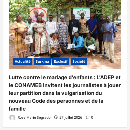
Actualité
Burkina
Exclusif
Société
Lutte contre le mariage d’enfants : L’ADEP et
le CONAMEB invitent les journalistes à jouer
leur partition dans la vulgarisation du
nouveau Code des personnes et de la
famille
Rose Marie Segrado
27 juillet 2026
0