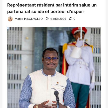
Représentant résident par intérim salue un
partenariat solide et porteur d’espoir
Marcelin KONVOLBO
4 août 2026
0