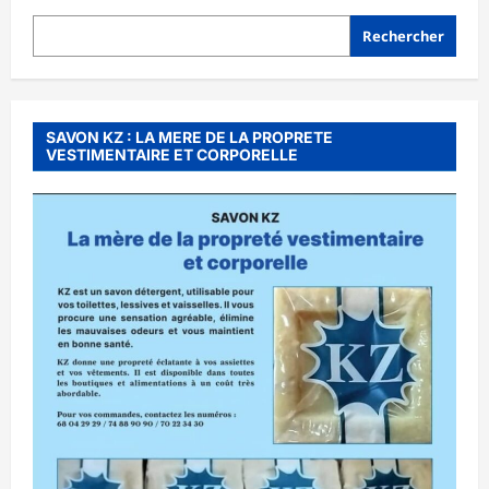
Rechercher
SAVON KZ : LA MERE DE LA PROPRETE
VESTIMENTAIRE ET CORPORELLE