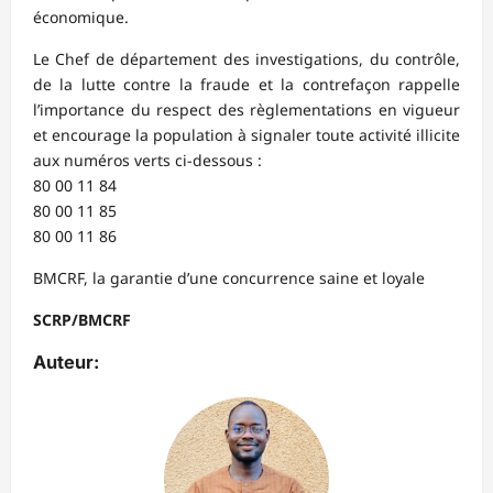
économique.
Le Chef de département des investigations, du contrôle,
de la lutte contre la fraude et la contrefaçon rappelle
l’importance du respect des règlementations en vigueur
et encourage la population à signaler toute activité illicite
aux numéros verts ci-dessous :
80 00 11 84
80 00 11 85
80 00 11 86
BMCRF, la garantie d’une concurrence saine et loyale
SCRP/BMCRF
Auteur: