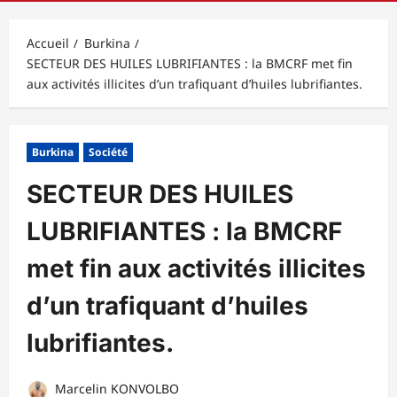
principal
Accueil
Burkina
SECTEUR DES HUILES LUBRIFIANTES : la BMCRF met fin
aux activités illicites d’un trafiquant d’huiles lubrifiantes.
Burkina
Société
SECTEUR DES HUILES
LUBRIFIANTES : la BMCRF
met fin aux activités illicites
d’un trafiquant d’huiles
lubrifiantes.
Marcelin KONVOLBO