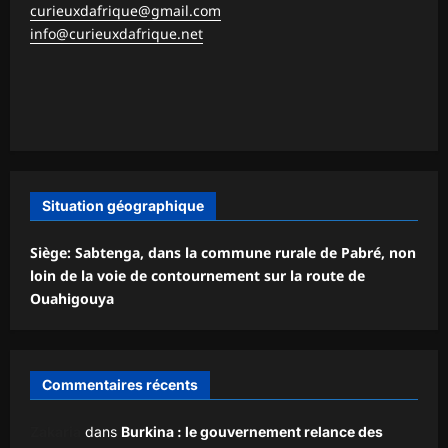
curieuxdafrique@gmail.com
info@curieuxdafrique.net
Situation géographique
Siège: Sabtenga, dans la commune rurale de Pabré, non
loin de la voie de contournement sur la route de
Ouahigouya
Commentaires récents
Zakaria
dans
Burkina : le gouvernement relance des