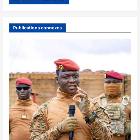
Publications connexes