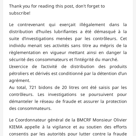
Thank you for reading this post, don't forget to
subscribe!
Le contrevenant qui exerçait illégalement dans la
distribution d’huiles lubrifiantes a été démasqué à la
suite d’investigations menées par les contrôleurs. Cet
individu menait ses activités sans titre au mépris de la
règlementation en vigueur mettant ainsi en danger la
sécurité des consommateurs et l’intégrité du marché.
L’exercice de l’activité de distribution des produits
pétroliers et dérivés est conditionné par la détention d’un
agrément.
Au total, 721 bidons de 20 litres ont été saisis par les
contrôleurs. Les investigations se poursuivent pour
démanteler le réseau de fraude et assurer la protection
des consommateurs.
Le Coordonnateur général de la BMCRF Monsieur Olivier
KIEMA appelle à la vigilance et au soutien des efforts
consentis par les autorités pour lutter contre la fraude