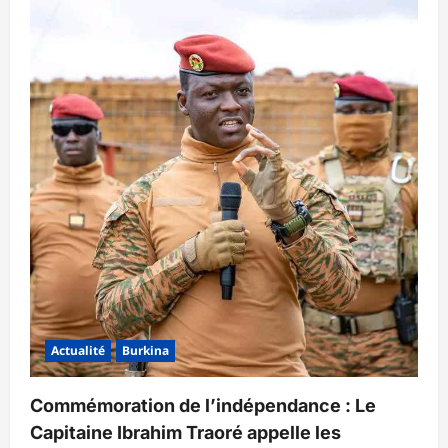
Actualité
Burkina
Commémoration de l’indépendance : Le
Capitaine Ibrahim Traoré appelle les