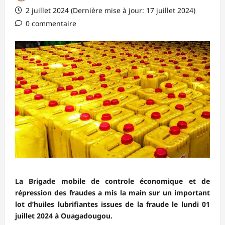
2 juillet 2024 (Dernière mise à jour: 17 juillet 2024)
0 commentaire
La Brigade mobile de controle économique et de
répression des fraudes a mis la main sur un important
lot d’huiles lubrifiantes issues de la fraude le lundi 01
juillet 2024 à Ouagadougou.