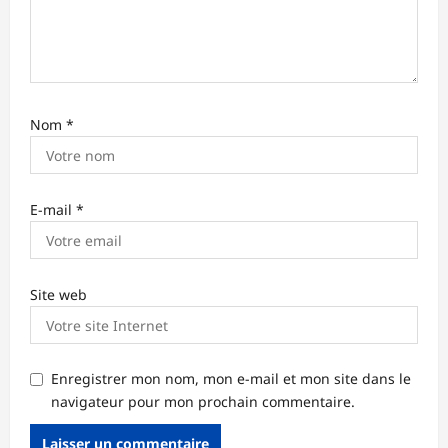
e
Nom
*
E-mail
*
Site web
Enregistrer mon nom, mon e-mail et mon site dans le
navigateur pour mon prochain commentaire.