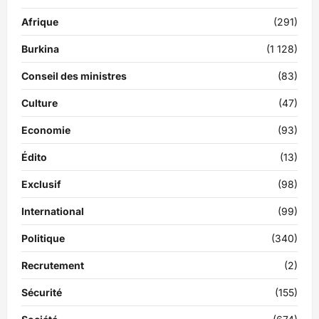
Afrique
(291)
Burkina
(1 128)
Conseil des ministres
(83)
Culture
(47)
Economie
(93)
Édito
(13)
Exclusif
(98)
International
(99)
Politique
(340)
Recrutement
(2)
Sécurité
(155)