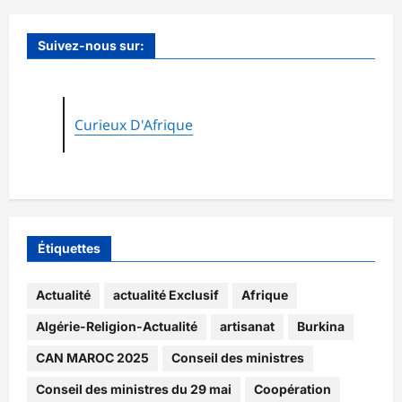
Suivez-nous sur:
Curieux D'Afrique
Étiquettes
Actualité
actualité Exclusif
Afrique
Algérie-Religion-Actualité
artisanat
Burkina
CAN MAROC 2025
Conseil des ministres
Conseil des ministres du 29 mai
Coopération