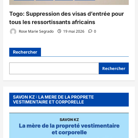
Togo: Suppression des visas d’entrée pour
tous les ressortissants africains
Rose Marie Segrado
19 mai 2026
0
Rechercher
Rechercher
SAVON KZ : LA MERE DE LA PROPRETE
VESTIMENTAIRE ET CORPORELLE