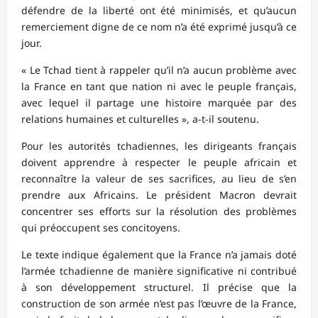
défendre de la liberté ont été minimisés, et qu’aucun
remerciement digne de ce nom n’a été exprimé jusqu’à ce
jour.
« Le Tchad tient à rappeler qu’il n’a aucun problème avec
la France en tant que nation ni avec le peuple français,
avec lequel il partage une histoire marquée par des
relations humaines et culturelles », a-t-il soutenu.
Pour les autorités tchadiennes, les dirigeants français
doivent apprendre à respecter le peuple africain et
reconnaître la valeur de ses sacrifices, au lieu de s’en
prendre aux Africains. Le président Macron devrait
concentrer ses efforts sur la résolution des problèmes
qui préoccupent ses concitoyens.
Le texte indique également que la France n’a jamais doté
l’armée tchadienne de manière significative ni contribué
à son développement structurel. Il précise que la
construction de son armée n’est pas l’œuvre de la France,