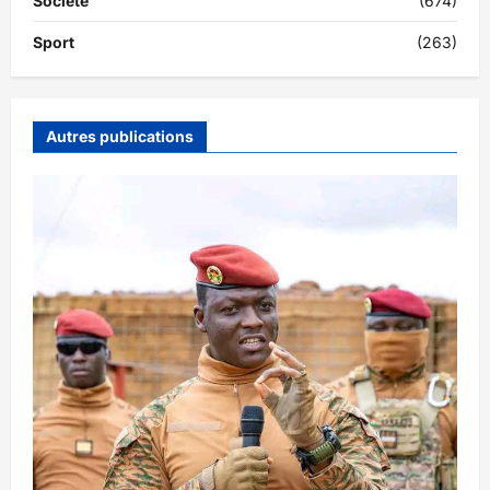
Société
(674)
Sport
(263)
Autres publications