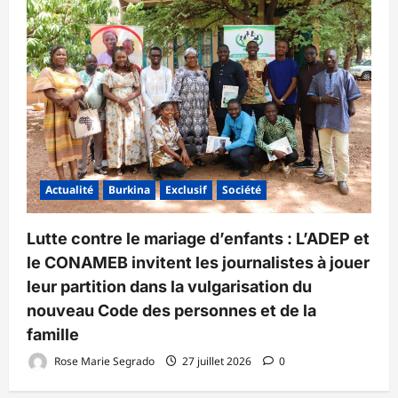
Actualité
Burkina
Exclusif
Société
Lutte contre le mariage d’enfants : L’ADEP et
le CONAMEB invitent les journalistes à jouer
leur partition dans la vulgarisation du
nouveau Code des personnes et de la
famille
Rose Marie Segrado
27 juillet 2026
0