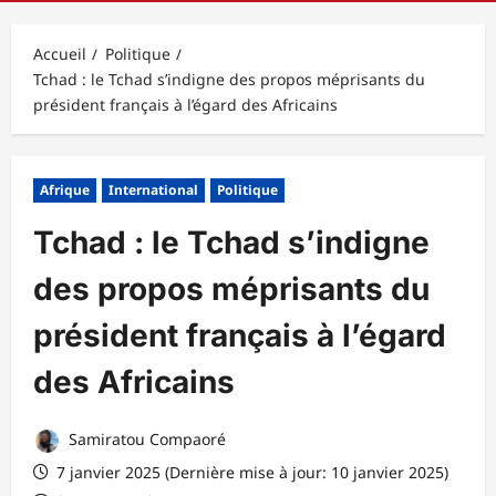
principal
Accueil
Politique
Tchad : le Tchad s’indigne des propos méprisants du
président français à l’égard des Africains
Afrique
International
Politique
Tchad : le Tchad s’indigne
des propos méprisants du
président français à l’égard
des Africains
Samiratou Compaoré
7 janvier 2025 (Dernière mise à jour: 10 janvier 2025)