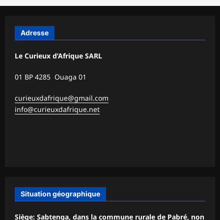
Adresse
Le Curieux d’Afrique SARL
01 BP 4285 Ouaga 01
curieuxdafrique@gmail.com
info@curieuxdafrique.net
Situation géographique
Siège: Sabtenga, dans la commune rurale de Pabré, non