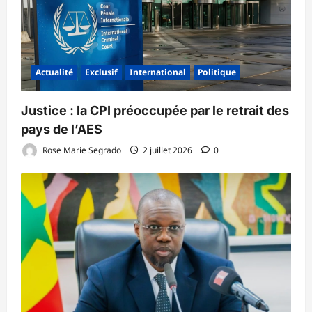
Actualité
Exclusif
International
Politique
‎Justice : la CPI préoccupée par le retrait des
pays de l’AES ‎
Rose Marie Segrado
2 juillet 2026
0