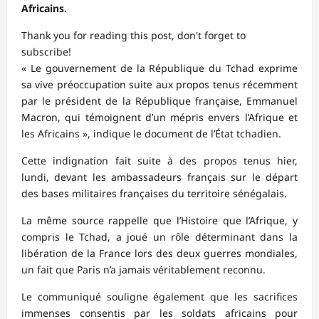
Africains.
Thank you for reading this post, don't forget to
subscribe!
« Le gouvernement de la République du Tchad exprime
sa vive préoccupation suite aux propos tenus récemment
par le président de la République française, Emmanuel
Macron, qui témoignent d’un mépris envers l’Afrique et
les Africains », indique le document de l’État tchadien.
Cette indignation fait suite à des propos tenus hier,
lundi, devant les ambassadeurs français sur le départ
des bases militaires françaises du territoire sénégalais.
La même source rappelle que l’Histoire que l’Afrique, y
compris le Tchad, a joué un rôle déterminant dans la
libération de la France lors des deux guerres mondiales,
un fait que Paris n’a jamais véritablement reconnu.
Le communiqué souligne également que les sacrifices
immenses consentis par les soldats africains pour