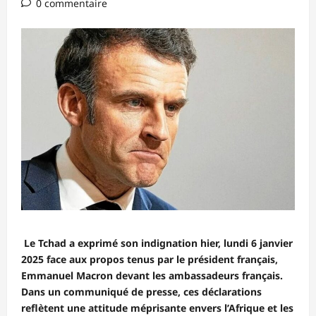
0 commentaire
L
e Tchad a exprimé son indignation hier, lundi 6 janvier
2025 face aux propos tenus par le président français,
Emmanuel Macron devant les ambassadeurs français.
Dans un communiqué de presse, ces déclarations
reflètent une attitude méprisante envers l’Afrique et les