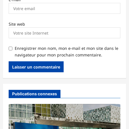
Site web
Enregistrer mon nom, mon e-mail et mon site dans le
navigateur pour mon prochain commentaire.
Publications connexes