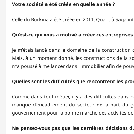
Votre société a été créée en quelle année ?
Celle du Burkina a été créée en 2011. Quant à Saga inter
Qu’est-ce qui vous a motivé à créer ces entreprises
Je m’étais lancé dans le domaine de la construction 
Mais, à un moment donné, les constructions de la zon
m’a poussé à me lancer dans l’immobilier afin de pouvo
Quelles sont les difficultés que rencontrent les p
Comme dans tout métier, il y a des difficultés dans no
manque d’encadrement du secteur de la part du g
gouvernement pour la bonne marche des activités de 
Ne pensez-vous pas que les dernières décisions du