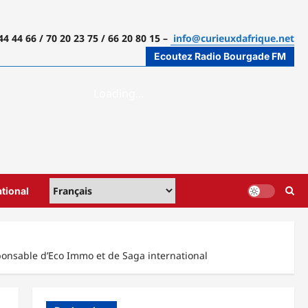
44 44 66 / 70 20 23 75 / 66 20 80 15 –
info@curieuxdafrique.net
Ecoutez Radio Bourgade FM
ational
ponsable d’Eco Immo et de Saga international