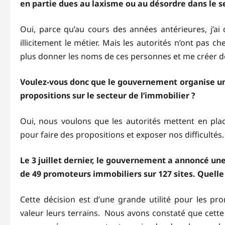
en partie dues au laxisme ou au désordre dans le s
Oui, parce qu’au cours des années antérieures, j’
illicitement le métier. Mais les autorités n’ont pas c
plus donner les noms de ces personnes et me créer 
Voulez-vous donc que le gouvernement organise une
propositions sur le secteur de l’immobilier ?
Oui, nous voulons que les autorités mettent en p
pour faire des propositions et exposer nos difficultés.
Le 3 juillet dernier, le gouvernement a annoncé une
de 49 promoteurs immobiliers sur 127 sites. Quelle 
Cette décision est d’une grande utilité pour les pr
valeur leurs terrains. Nous avons constaté que cette