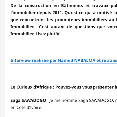
De la construction en Bâtiments et travaux pu
l’immobilier depuis 2011. Qu’est-ce qui a motivé la
que rencontrent les promoteurs immobiliers au Bu
Immobilier… C’est autant de questions que vo
Immobilier. Lisez plutôt
Interview réalisée par Hamed NABALMA et retrans
Le Curieux d’Afrique : Pouvez-vous vous présenter à
Saga SAWADOGO
: Je me nomme Saga SAWADOGO, res
en Côte d’Ivoire.