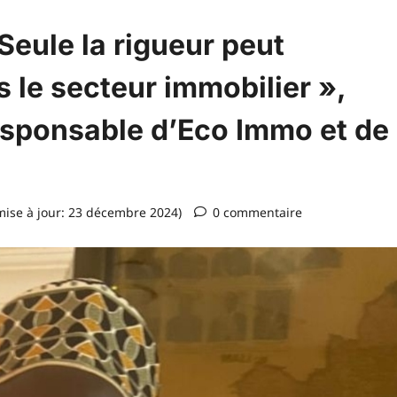
Seule la rigueur peut
 le secteur immobilier »,
sponsable d’Eco Immo et de
ise à jour: 23 décembre 2024)
0 commentaire