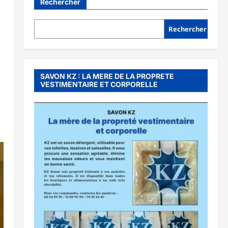
Rechercher
Rechercher
SAVON KZ : LA MERE DE LA PROPRETE
VESTIMENTAIRE ET CORPORELLE