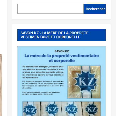
Rechercher
SAVON KZ : LA MERE DE LA PROPRETE
VESTIMENTAIRE ET CORPORELLE