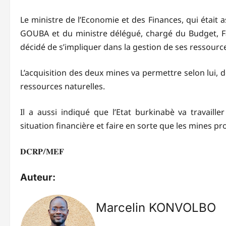
Le ministre de l’Economie et des Finances, qui était
GOUBA et du ministre délégué, chargé du Budget, F
décidé de s’impliquer dans la gestion de ses ressource
L’acquisition des deux mines va permettre selon lui, d
ressources naturelles.
Il a aussi indiqué que l’Etat burkinabè va travaill
situation financière et faire en sorte que les mines pr
𝐃𝐂𝐑𝐏/𝐌𝐄𝐅
Auteur:
Marcelin KONVOLBO