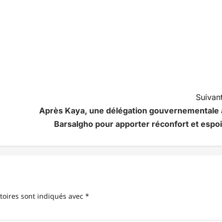
Suivant
Après Kaya, une délégation gouvernementale 
Barsalgho pour apporter réconfort et espoi
toires sont indiqués avec
*