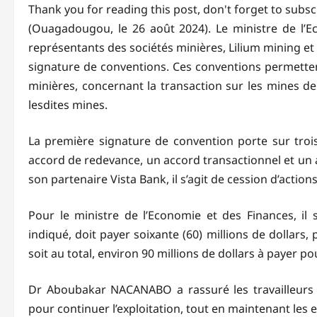
Thank you for reading this post, don't forget to subsc
(Ouagadougou, le 26 août 2024). Le ministre de l’
représentants des sociétés minières, Lilium mining e
signature de conventions. Ces conventions permettent
minières, concernant la transaction sur les mines de
lesdites mines.
La première signature de convention porte sur trois
accord de redevance, un accord transactionnel et un 
son partenaire Vista Bank, il s’agit de cession d’actions
Pour le ministre de l’Economie et des Finances, il s’
indiqué, doit payer soixante (60) millions de dollars
soit au total, environ 90 millions de dollars à payer
Dr Aboubakar NACANABO a rassuré les travailleurs d
pour continuer l’exploitation, tout en maintenant les 