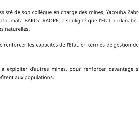
 assisté de son collègue en charge des mines, Yacouba Zabr
atoumata BAKO/TRAORE, a souligné que l’Etat burkinabè 
s naturelles.
e renforcer les capacités de l’Etat, en termes de gestion de
er à exploiter d’autres mines, pour renforcer davantage s
ofitent aux populations.