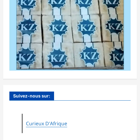
Suivez-nous sur:
Curieux D'Afrique