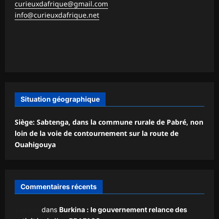
curieuxdafrique@gmail.com
info@curieuxdafrique.net
Situation géographique
Siège: Sabtenga, dans la commune rurale de Pabré, non
loin de la voie de contournement sur la route de
Ouahigouya
Commentaires récents
Zakaria
dans
Burkina : le gouvernement relance des