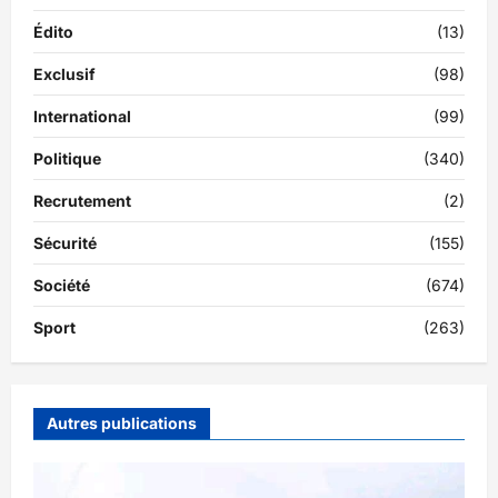
Édito
(13)
Exclusif
(98)
International
(99)
Politique
(340)
Recrutement
(2)
Sécurité
(155)
Société
(674)
Sport
(263)
Autres publications