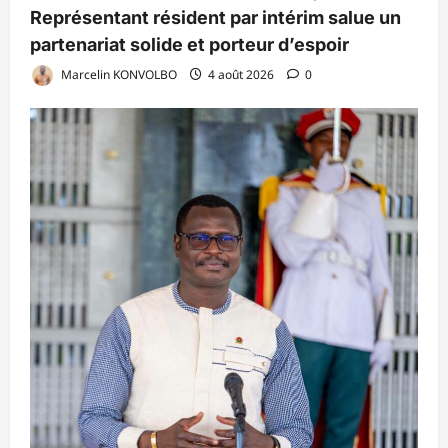
Représentant résident par intérim salue un
partenariat solide et porteur d’espoir
Marcelin KONVOLBO
4 août 2026
0