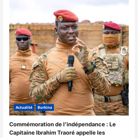
Actualité
Burkina
Commémoration de l’indépendance : Le
Capitaine Ibrahim Traoré appelle les