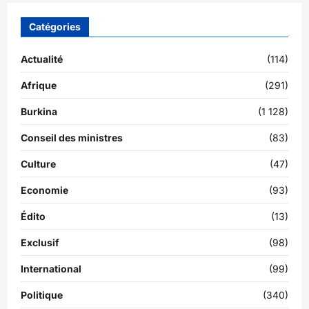
Catégories
Actualité
(114)
Afrique
(291)
Burkina
(1 128)
Conseil des ministres
(83)
Culture
(47)
Economie
(93)
Édito
(13)
Exclusif
(98)
International
(99)
Politique
(340)