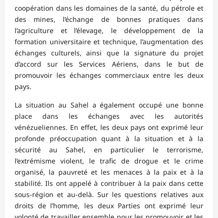
coopération dans les domaines de la santé, du pétrole et
des mines, l’échange de bonnes pratiques dans
l’agriculture et l’élevage, le développement de la
formation universitaire et technique, l’augmentation des
échanges culturels, ainsi que la signature du projet
d’accord sur les Services Aériens, dans le but de
promouvoir les échanges commerciaux entre les deux
pays.
La situation au Sahel a également occupé une bonne
place dans les échanges avec les autorités
vénézueliennes. En effet, les deux pays ont exprimé leur
profonde préoccupation quant à la situation et à la
sécurité au Sahel, en particulier le terrorisme,
l’extrémisme violent, le trafic de drogue et le crime
organisé, la pauvreté et les menaces à la paix et à la
stabilité. Ils ont appelé à contribuer à la paix dans cette
sous-région et au-delà. Sur les questions relatives aux
droits de l’homme, les deux Parties ont exprimé leur
volonté de travailler ensemble pour les promouvoir et les