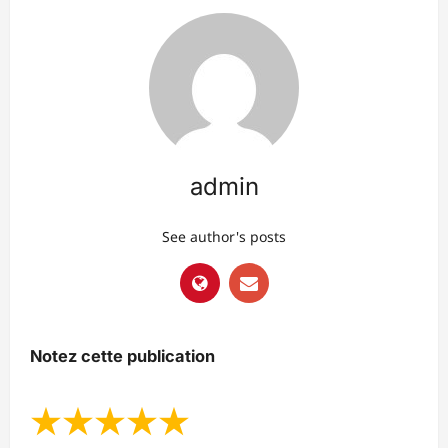
admin
See author's posts
Notez cette publication
★
★
★
★
★