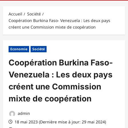
principal
Accueil
Société
Coopération Burkina Faso- Venezuela : Les deux pays
créent une Commission mixte de coopération
Economie
Société
Coopération Burkina Faso-
Venezuela : Les deux pays
créent une Commission
mixte de coopération
admin
18 mai 2023 (Dernière mise à jour: 29 mai 2024)