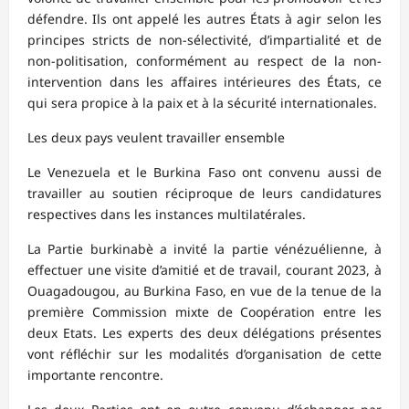
défendre. Ils ont appelé les autres États à agir selon les
principes stricts de non-sélectivité, d’impartialité et de
non-politisation, conformément au respect de la non-
intervention dans les affaires intérieures des États, ce
qui sera propice à la paix et à la sécurité internationales.
Les deux pays veulent travailler ensemble
Le Venezuela et le Burkina Faso ont convenu aussi de
travailler au soutien réciproque de leurs candidatures
respectives dans les instances multilatérales.
La Partie burkinabè a invité la partie vénézuélienne, à
effectuer une visite d’amitié et de travail, courant 2023, à
Ouagadougou, au Burkina Faso, en vue de la tenue de la
première Commission mixte de Coopération entre les
deux Etats. Les experts des deux délégations présentes
vont réfléchir sur les modalités d’organisation de cette
importante rencontre.