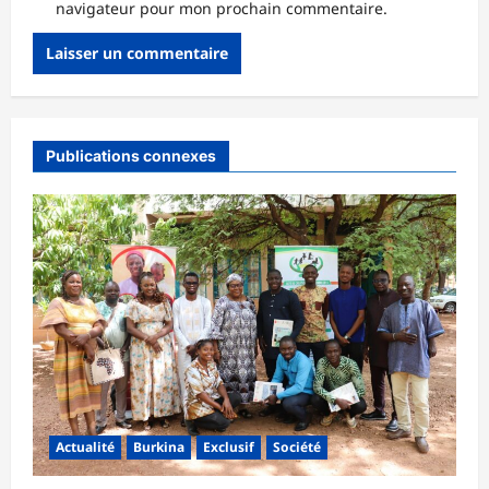
navigateur pour mon prochain commentaire.
Publications connexes
Actualité
Burkina
Exclusif
Société