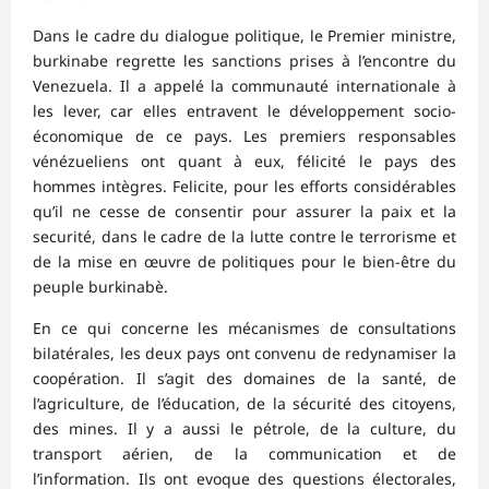
Dans le cadre du dialogue politique, le Premier ministre,
burkinabe regrette les sanctions prises à l’encontre du
Venezuela. Il a appelé la communauté internationale à
les lever, car elles entravent le développement socio-
économique de ce pays. Les premiers responsables
vénézueliens ont quant à eux, félicité le pays des
hommes intègres. Felicite, pour les efforts considérables
qu’il ne cesse de consentir pour assurer la paix et la
securité, dans le cadre de la lutte contre le terrorisme et
de la mise en œuvre de politiques pour le bien-être du
peuple burkinabè.
En ce qui concerne les mécanismes de consultations
bilatérales, les deux pays ont convenu de redynamiser la
coopération. Il s’agit des domaines de la santé, de
l’agriculture, de l’éducation, de la sécurité des citoyens,
des mines. Il y a aussi le pétrole, de la culture, du
transport aérien, de la communication et de
l’information. Ils ont evoque des questions électorales,