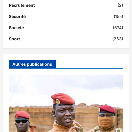
Recrutement
(2)
Sécurité
(155)
Société
(674)
Sport
(263)
Autres publications