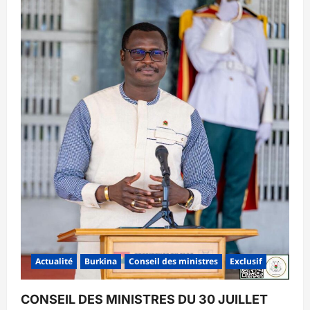
Actualité
Burkina
Conseil des ministres
Exclusif
CONSEIL DES MINISTRES DU 30 JUILLET