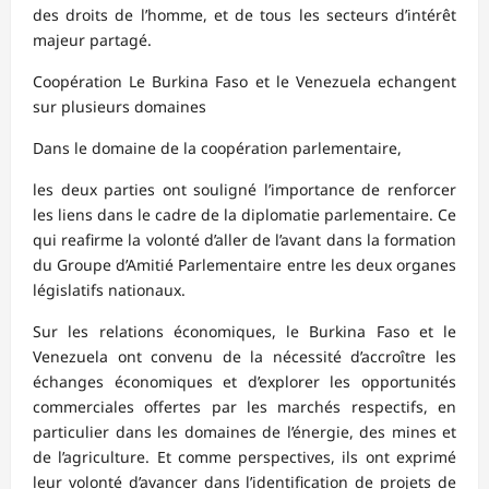
des droits de l’homme, et de tous les secteurs d’intérêt
majeur partagé.
Coopération Le Burkina Faso et le Venezuela echangent
sur plusieurs domaines
Dans le domaine de la coopération parlementaire,
les deux parties ont souligné l’importance de renforcer
les liens dans le cadre de la diplomatie parlementaire. Ce
qui reafirme la volonté d’aller de l’avant dans la formation
du Groupe d’Amitié Parlementaire entre les deux organes
législatifs nationaux.
Sur les relations économiques, le Burkina Faso et le
Venezuela ont convenu de la nécessité d’accroître les
échanges économiques et d’explorer les opportunités
commerciales offertes par les marchés respectifs, en
particulier dans les domaines de l’énergie, des mines et
de l’agriculture. Et comme perspectives, ils ont exprimé
leur volonté d’avancer dans l’identification de projets de