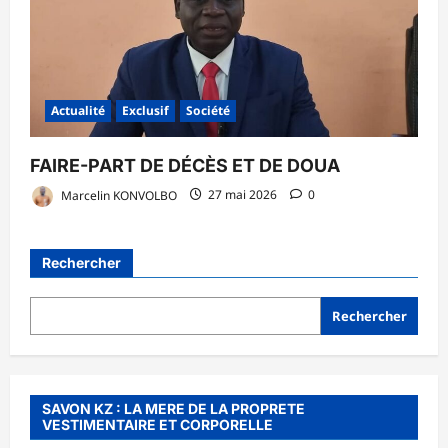
Actualité
Exclusif
Société
FAIRE-PART DE DÉCÈS ET DE DOUA
Marcelin KONVOLBO
27 mai 2026
0
Rechercher
Rechercher
SAVON KZ : LA MERE DE LA PROPRETE
VESTIMENTAIRE ET CORPORELLE