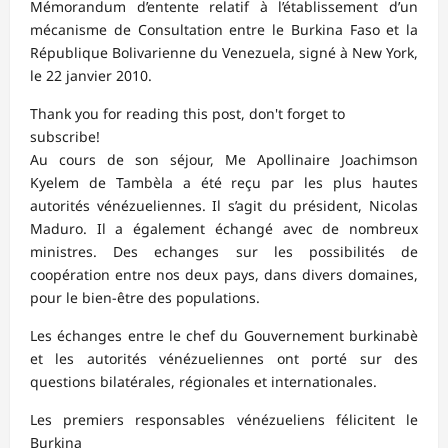
Mémorandum d’entente relatif à l’établissement d’un
mécanisme de Consultation entre le Burkina Faso et la
République Bolivarienne du Venezuela, signé à New York,
le 22 janvier 2010.
Thank you for reading this post, don't forget to
subscribe!
Au cours de son séjour, Me Apollinaire Joachimson
Kyelem de Tambèla a été reçu par les plus hautes
autorités vénézueliennes. Il s’agit du président, Nicolas
Maduro. Il a également échangé avec de nombreux
ministres. Des echanges sur les possibilités de
coopération entre nos deux pays, dans divers domaines,
pour le bien-être des populations.
Les échanges entre le chef du Gouvernement burkinabè
et les autorités vénézueliennes ont porté sur des
questions bilatérales, régionales et internationales.
Les premiers responsables vénézueliens félicitent le
Burkina