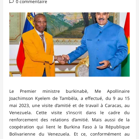
0 commentaire
Le Premier ministre burkinabè, Me Apollinaire
Joachimson Kyelem de Tambèla, a effectué, du 9 au 15
mai 2023, une visite d’amitié et de travail à Caracas, au
Venezuela. Cette visite s’inscrit dans le cadre du
renforcement des relations d’amitié. Mais aussi de la
coopération qui lient le Burkina Faso à la République
Bolivarienne du Venezuela. Et ce, conformément au