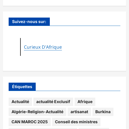
Suivez-nous sur:
Curieux D'Afrique
Étiquettes
Actualité
actualité Exclusif
Afrique
Algérie-Religion-Actualité
artisanat
Burkina
CAN MAROC 2025
Conseil des ministres