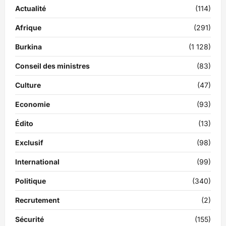
Actualité
(114)
Afrique
(291)
Burkina
(1 128)
Conseil des ministres
(83)
Culture
(47)
Economie
(93)
Édito
(13)
Exclusif
(98)
International
(99)
Politique
(340)
Recrutement
(2)
Sécurité
(155)