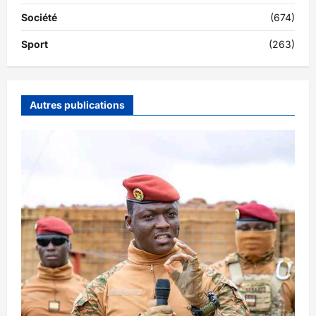
Société
(674)
Sport
(263)
Autres publications