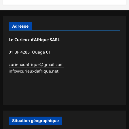
Adresse
Le Curieux d’Afrique SARL
01 BP 4285 Ouaga 01
curieuxdafrique@gmail.com
info@curieuxdafrique.net
Situation géographique