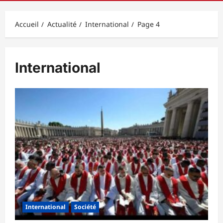
principal
Accueil
Actualité
International
Page 4
International
International
Société